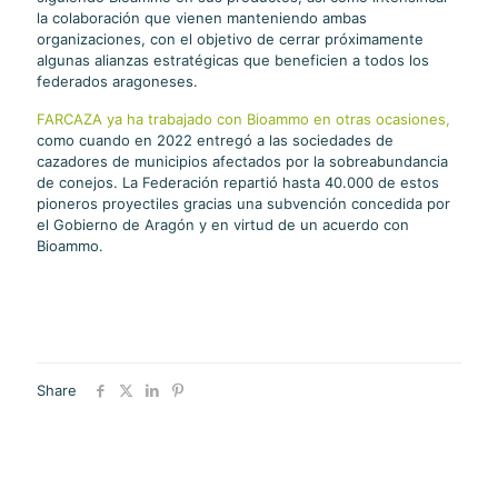
la colaboración que vienen manteniendo ambas
organizaciones, con el objetivo de cerrar próximamente
algunas alianzas estratégicas que beneficien a todos los
federados aragoneses.
FARCAZA ya ha trabajado con Bioammo en otras ocasiones,
como cuando en 2022 entregó a las sociedades de
cazadores de municipios afectados por la sobreabundancia
de conejos. La Federación repartió hasta 40.000 de estos
pioneros proyectiles gracias una subvención concedida por
el Gobierno de Aragón y en virtud de un acuerdo con
Bioammo.
Share