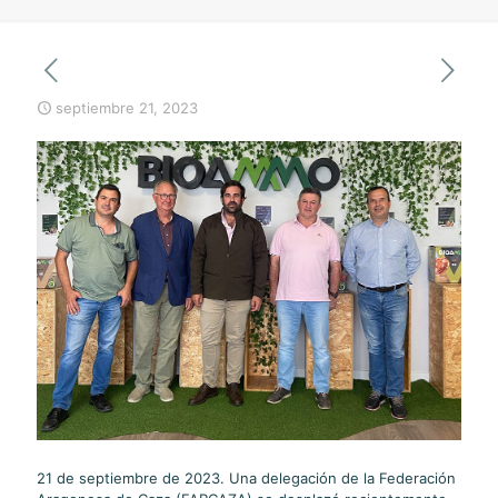
septiembre 21, 2023
21 de septiembre de 2023. Una delegación de la Federación