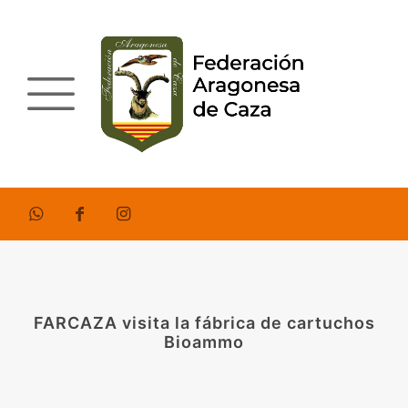
FARCAZA visita la fábrica de cartuchos
Bioammo