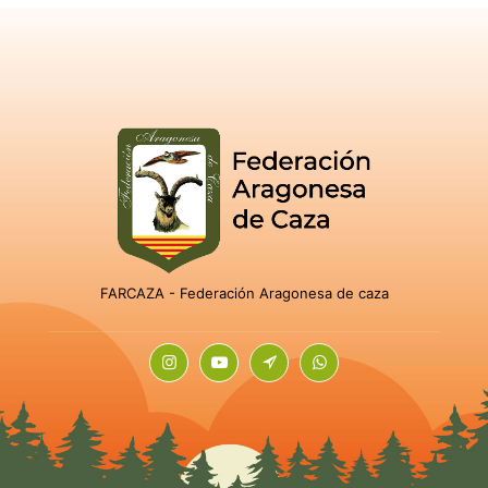
FARCAZA - Federación Aragonesa de caza