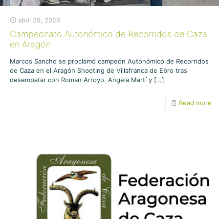
abril 29, 2026
Campeonato Autonómico de Recorridos de Caza
en Aragón
Marcos Sancho se proclamó campeón Autonómico de Recorridos
de Caza en el Aragón Shooting de Villafranca de Ebro tras
desempatar con Roman Arroyo. Angela Martí y
[…]
Read more