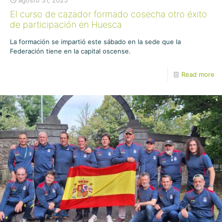
agosto 31, 2025
El curso de cazador formado cosecha otro éxito
de participación en Huesca
La formación se impartió este sábado en la sede que la
Federación tiene en la capital oscense.
Read more