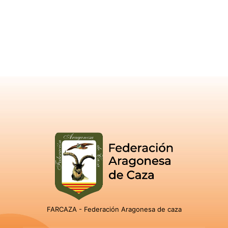
FARCAZA - Federación Aragonesa de caza