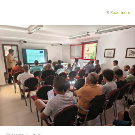
Read more