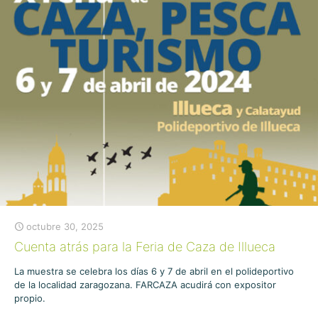
octubre 30, 2025
Cuenta atrás para la Feria de Caza de Illueca
La muestra se celebra los días 6 y 7 de abril en el polideportivo
de la localidad zaragozana. FARCAZA acudirá con expositor
propio.