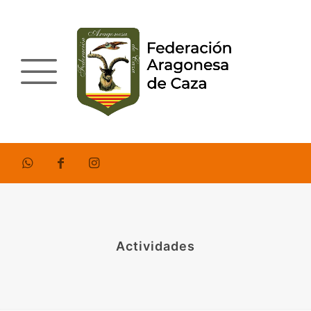
Actividades