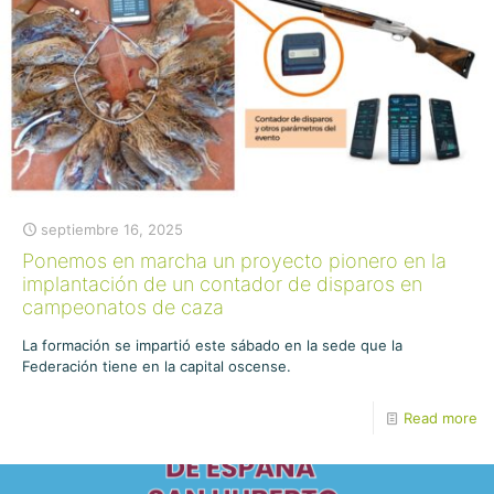
septiembre 16, 2025
Ponemos en marcha un proyecto pionero en la
implantación de un contador de disparos en
campeonatos de caza
La formación se impartió este sábado en la sede que la
Federación tiene en la capital oscense.
Read more