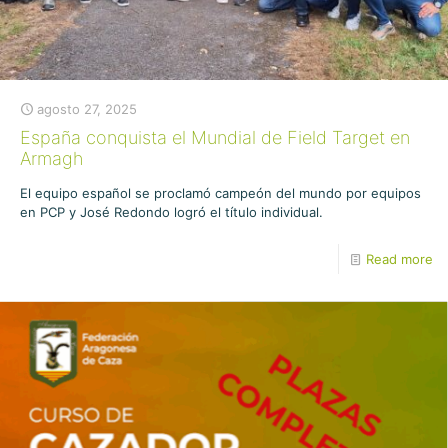
agosto 27, 2025
España conquista el Mundial de Field Target en
Armagh
El equipo español se proclamó campeón del mundo por equipos
en PCP y José Redondo logró el título individual.
Read more