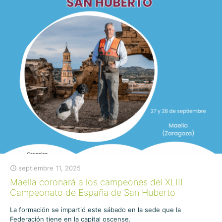
septiembre 11, 2025
Maella coronará a los campeones del XLIII
Campeonato de España de San Huberto
La formación se impartió este sábado en la sede que la
Federación tiene en la capital oscense.