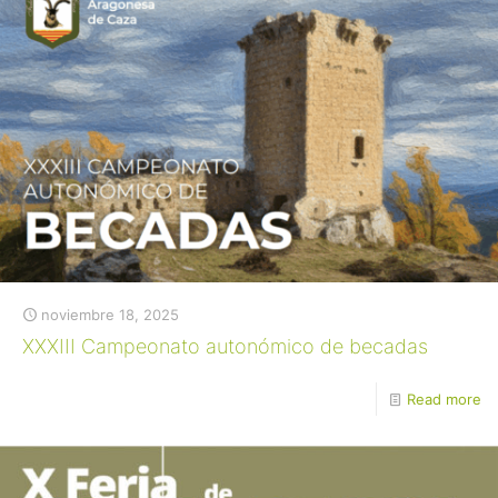
noviembre 18, 2025
XXXIII Campeonato autonómico de becadas
Read more