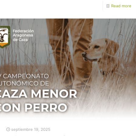
Read more
septiembre 19, 2025