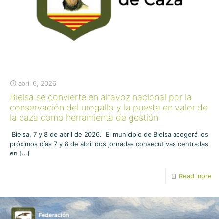
abril 6, 2026
Bielsa se convierte en altavoz nacional por la
conservación del urogallo y la puesta en valor de
la caza como herramienta de gestión
Bielsa, 7 y 8 de abril de 2026. El municipio de Bielsa acogerá los
próximos días 7 y 8 de abril dos jornadas consecutivas centradas
en
[…]
Read more