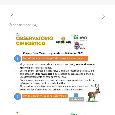
septiembre 24, 2023