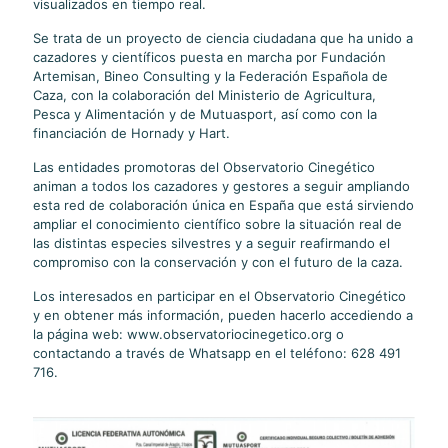
visualizados en tiempo real.
Se trata de un proyecto de ciencia ciudadana que ha unido a
cazadores y científicos puesta en marcha por Fundación
Artemisan, Bineo Consulting y la Federación Española de
Caza, con la colaboración del Ministerio de Agricultura,
Pesca y Alimentación y de Mutuasport, así como con la
financiación de Hornady y Hart.
Las entidades promotoras del Observatorio Cinegético
animan a todos los cazadores y gestores a seguir ampliando
esta red de colaboración única en España que está sirviendo
ampliar el conocimiento científico sobre la situación real de
las distintas especies silvestres y a seguir reafirmando el
compromiso con la conservación y con el futuro de la caza.
Los interesados en participar en el Observatorio Cinegético
y en obtener más información, pueden hacerlo accediendo a
la página web: www.observatoriocinegetico.org o
contactando a través de Whatsapp en el teléfono: 628 491
716.