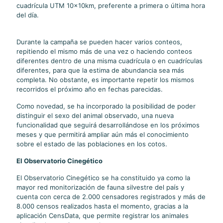
cuadrícula UTM 10x10km, preferente a primera o última hora
del día.
Durante la campaña se pueden hacer varios conteos,
repitiendo el mismo más de una vez o haciendo conteos
diferentes dentro de una misma cuadrícula o en cuadrículas
diferentes, para que la estima de abundancia sea más
completa. No obstante, es importante repetir los mismos
recorridos el próximo año en fechas parecidas.
Como novedad, se ha incorporado la posibilidad de poder
distinguir el sexo del animal observado, una nueva
funcionalidad que seguirá desarrollándose en los próximos
meses y que permitirá ampliar aún más el conocimiento
sobre el estado de las poblaciones en los cotos.
El Observatorio Cinegético
El Observatorio Cinegético se ha constituido ya como la
mayor red monitorización de fauna silvestre del país y
cuenta con cerca de 2.000 censadores registrados y más de
8.000 censos realizados hasta el momento, gracias a la
aplicación CensData, que permite registrar los animales