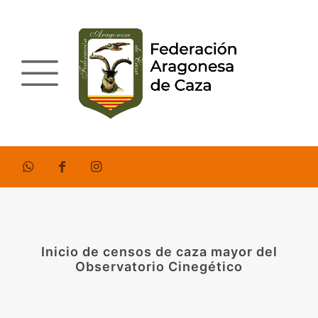
Inicio de censos de caza mayor del
Observatorio Cinegético