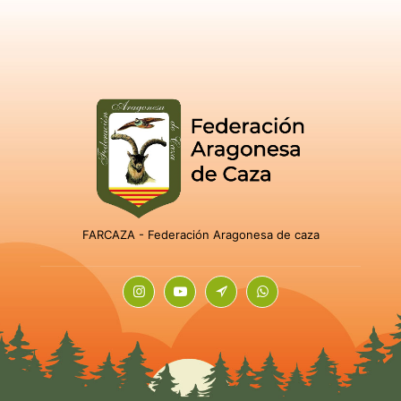
FARCAZA - Federación Aragonesa de caza