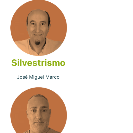
Silvestrismo
José Miguel Marco