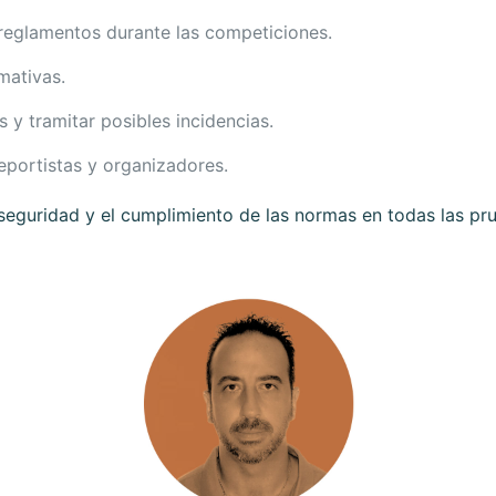
 reglamentos durante las competiciones.
mativas.
 y tramitar posibles incidencias.
eportistas y organizadores.
 seguridad y el cumplimiento de las normas en todas las pru