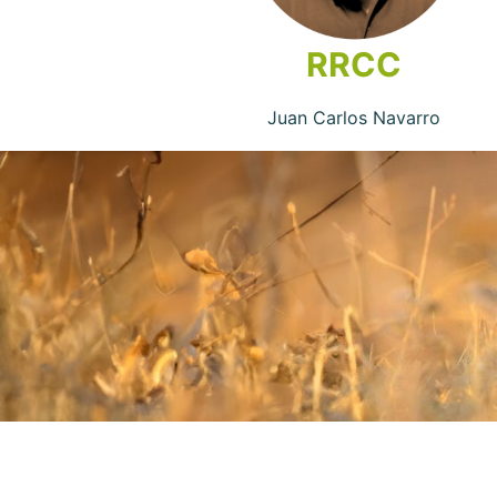
RRCC
Juan Carlos Navarro