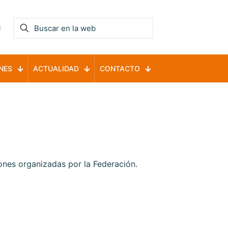
NES
ACTUALIDAD
CONTACTO
ones organizadas por la Federación.