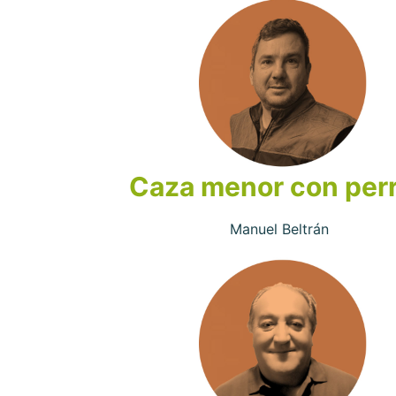
Caza menor con per
Manuel Beltrán