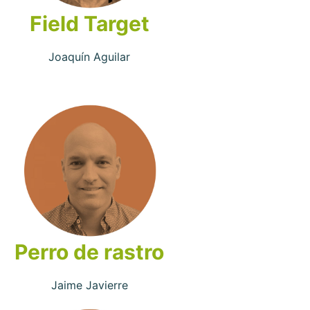
Field Target
Joaquín Aguilar
Perro de rastro
Jaime Javierre