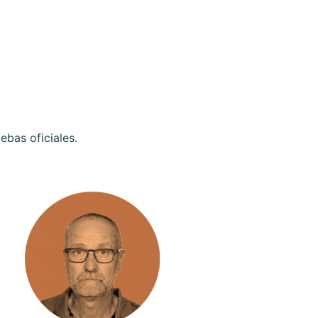
ebas oficiales.