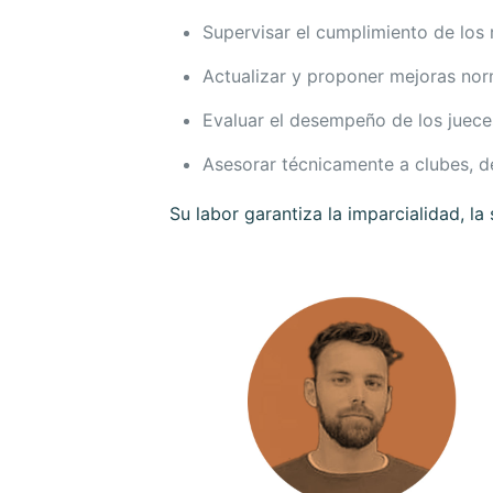
Supervisar el cumplimiento de los
Actualizar y proponer mejoras nor
Evaluar el desempeño de los jueces
Asesorar técnicamente a clubes, d
Su labor garantiza la imparcialidad, la