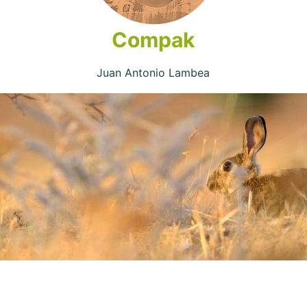
Compak
Juan Antonio Lambea