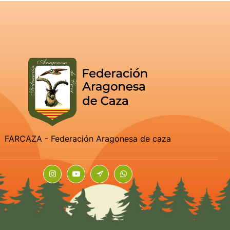
FARCAZA - Federación Aragonesa de caza