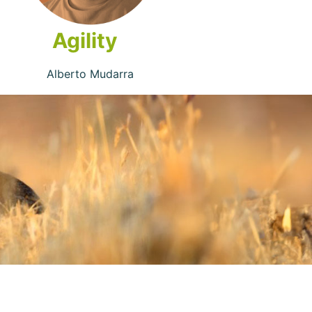
Agility
Alberto Mudarra