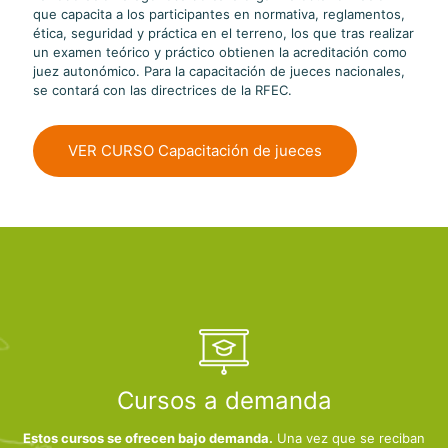
que capacita a los participantes en normativa, reglamentos,
ética, seguridad y práctica en el terreno, los que tras realizar
un examen teórico y práctico obtienen la acreditación como
juez autonómico. Para la capacitación de jueces nacionales,
se contará con las directrices de la RFEC.
VER CURSO Capacitación de jueces
Cursos a demanda
Estos cursos se ofrecen bajo demanda.
Una vez que se reciban