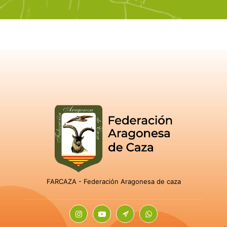
FARCAZA - Federación Aragonesa de caza