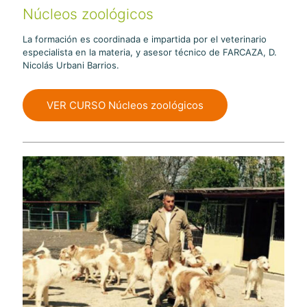
Núcleos zoológicos
La formación es coordinada e impartida por el veterinario
especialista en la materia, y asesor técnico de FARCAZA, D.
Nicolás Urbani Barrios.
VER CURSO Núcleos zoológicos