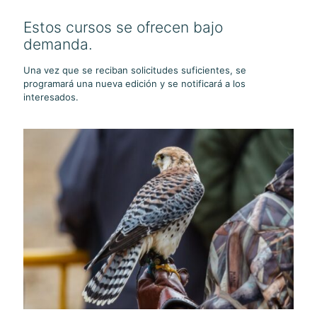
Estos cursos se ofrecen bajo
demanda.
Una vez que se reciban solicitudes suficientes, se
programará una nueva edición y se notificará a los
interesados.