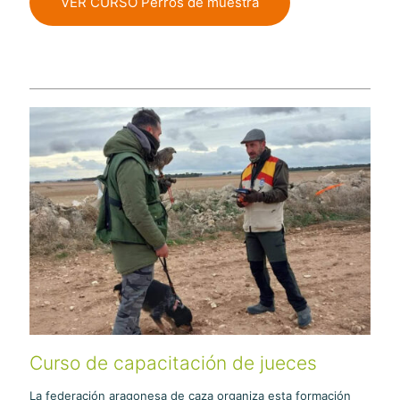
VER CURSO Perros de muestra
Curso de capacitación de jueces
La federación aragonesa de caza organiza esta formación