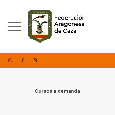
Cursos a demanda