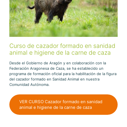
Curso de cazador formado en sanidad
animal e higiene de la carne de caza
Desde el Gobierno de Aragón y en colaboración con la
Federación Aragonesa de Caza, se ha establecido un
programa de formación oficial para la habilitación de la figura
del cazador formado en Sanidad Animal en nuestra
Comunidad Autónoma.
VER CURSO Cazador formado en sanidad
animal e higiene de la carne de caza