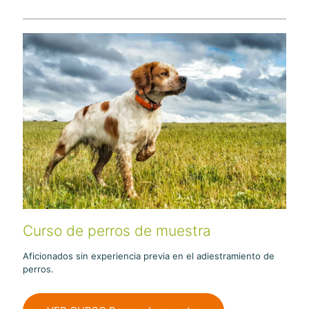
Curso de perros de muestra
Aficionados sin experiencia previa en el adiestramiento de
perros.