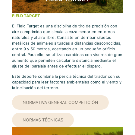
FIELD
TARGET
El Field Target es una disciplina de tiro de precisión con
aire comprimido que simula la caza menor en entornos
naturales y al aire libre. Consiste en derribar siluetas
metálicas de animales situadas a distancias desconocidas,
entre 9 y 50 metros, acertando en un pequeño orificio
central. Para ello, se utilizan carabinas con visores de gran
aumento que permiten calcular la distancia mediante el
ajuste del paralaje antes de efectuar el disparo.
Este deporte combina la pericia técnica del tirador con su
capacidad para leer factores ambientales como el viento y
la inclinación del terreno.
NORMATIVA GENERAL COMPETICIÓN
NORMAS TÉCNICAS