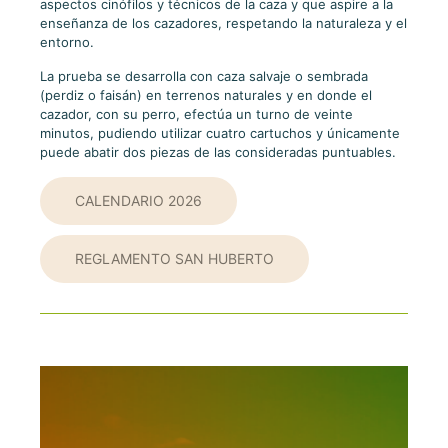
aspectos cinófilos y técnicos de la caza y que aspire a la
enseñanza de los cazadores, respetando la naturaleza y el
entorno.
La prueba se desarrolla con caza salvaje o sembrada
(perdiz o faisán) en terrenos naturales y en donde el
cazador, con su perro, efectúa un turno de veinte
minutos, pudiendo utilizar cuatro cartuchos y únicamente
puede abatir dos piezas de las consideradas puntuables.
CALENDARIO 2026
REGLAMENTO SAN HUBERTO