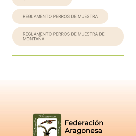
REGLAMENTO PERROS DE MUESTRA
REGLAMENTO PERROS DE MUESTRA DE
MONTAÑA