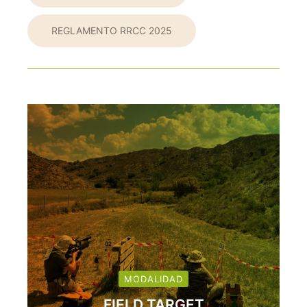
REGLAMENTO RRCC 2025
MODALIDAD
FIELD TARGET