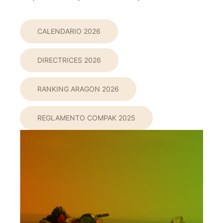
CALENDARIO 2026
DIRECTRICES 2026
RANKING ARAGON 2026
REGLAMENTO COMPAK 2025