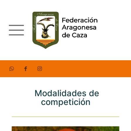
Modalidades de
competición