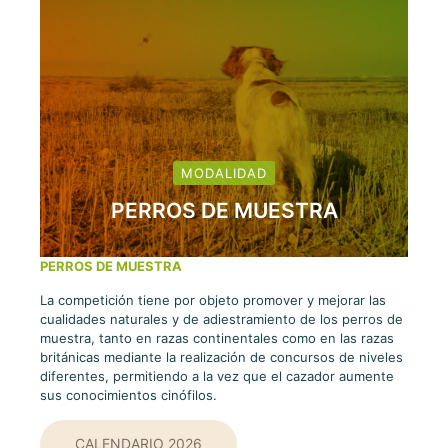
MODALIDAD
PERROS DE MUESTRA
PERROS DE MUESTRA
La competición tiene por objeto promover y mejorar las
cualidades naturales y de adiestramiento de los perros de
muestra, tanto en razas continentales como en las razas
británicas mediante la realización de concursos de niveles
diferentes, permitiendo a la vez que el cazador aumente
sus conocimientos cinófilos.
CALENDARIO 2026