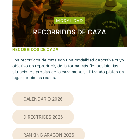
MODALIDAD
RECORRIDOS DE CAZA
RECORRIDOS DE CAZA
Los recorridos de caza son una modalidad deportiva cuyo
objetivo es reproducir, de la forma más fiel posible, las
situaciones propias de la caza menor, utilizando platos en
lugar de piezas reales.
CALENDARIO 2026
DIRECTRICES 2026
RANKING ARAGON 2026