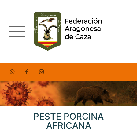
PESTE PORCINA
AFRICANA