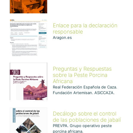
Enlace para la declaración
responsable
Aragon.es
Preguntas y Respuestas
sobre la Peste Porcina
Africana
Real Federación Española de Caza.
Fundación Artemisan. ASICCAZA.
Decálogo sobre el control
de las poblaciones de jabalí
PREVPA. Grupo operativo peste
porcina africana.