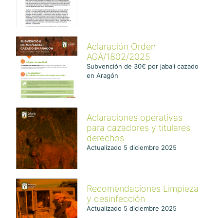
Aclaración Orden
AGA/1802/2025
Subvención de 30€ por jabalí cazado
en Aragón
Aclaraciones operativas
para cazadores y titulares
derechos
Actualizado 5 diciembre 2025
Recomendaciones Limpieza
y desinfección
Actualizado 5 diciembre 2025