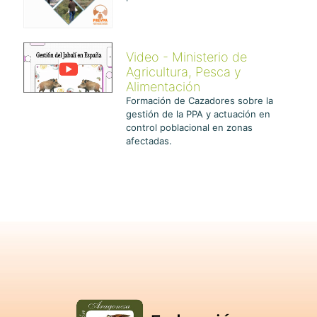
Video - Ministerio de
Agricultura, Pesca y
Alimentación
Formación de Cazadores sobre la
gestión de la PPA y actuación en
control poblacional en zonas
afectadas.