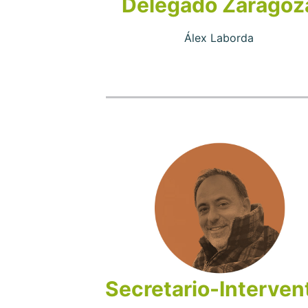
Delegado Zaragoz
Álex Laborda
Secretario-Interven