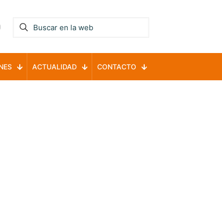
NES
ACTUALIDAD
CONTACTO