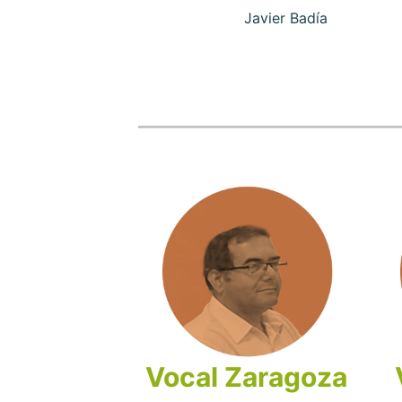
Javier Badía
Vocal Zaragoza