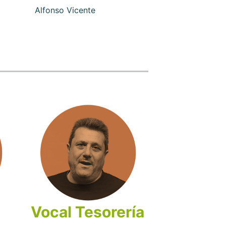
Alfonso Vicente
Vocal Tesorería