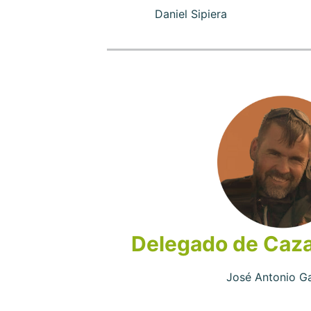
Daniel Sipiera
Delegado de Caza
José Antonio Ga