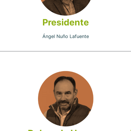
Presidente
Ángel Nuño Lafuente