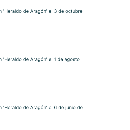
 'Heraldo de Aragón' el 3 de octubre
 'Heraldo de Aragón' el 1 de agosto
 'Heraldo de Aragón' el 6 de junio de