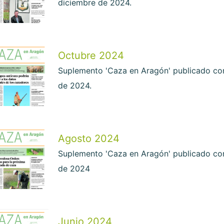
diciembre de 2024.
Octubre 2024
Suplemento 'Caza en Aragón' publicado con
de 2024.
Agosto 2024
Suplemento 'Caza en Aragón' publicado con
de 2024
Junio 2024