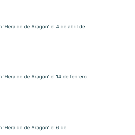
'Heraldo de Aragón' el 4 de abril de
 'Heraldo de Aragón' el 14 de febrero
 'Heraldo de Aragón' el 6 de