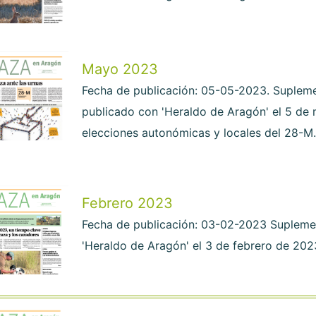
Mayo 2023
Fecha de publicación: 05-05-2023. Supleme
publicado con 'Heraldo de Aragón' el 5 de
elecciones autonómicas y locales del 28-M.
Febrero 2023
Fecha de publicación: 03-02-2023 Supleme
'Heraldo de Aragón' el 3 de febrero de 202