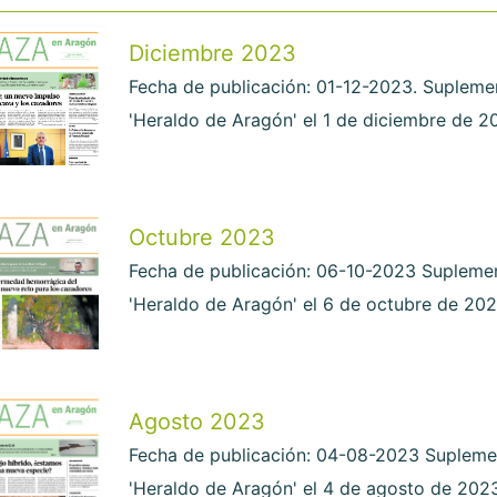
Diciembre 2023
Fecha de publicación: 01-12-2023. Supleme
'Heraldo de Aragón' el 1 de diciembre de 2
Octubre 2023
Fecha de publicación: 06-10-2023 Supleme
'Heraldo de Aragón' el 6 de octubre de 202
Agosto 2023
Fecha de publicación: 04-08-2023 Supleme
'Heraldo de Aragón' el 4 de agosto de 202