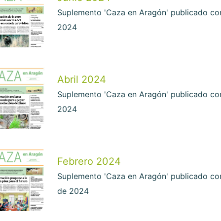
Suplemento 'Caza en Aragón' publicado con 
2024
Abril 2024
Suplemento 'Caza en Aragón' publicado con 
2024
Febrero 2024
Suplemento 'Caza en Aragón' publicado con
de 2024