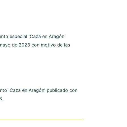
nto especial 'Caza en Aragón'
 mayo de 2023 con motivo de las
nto 'Caza en Aragón' publicado con
3.