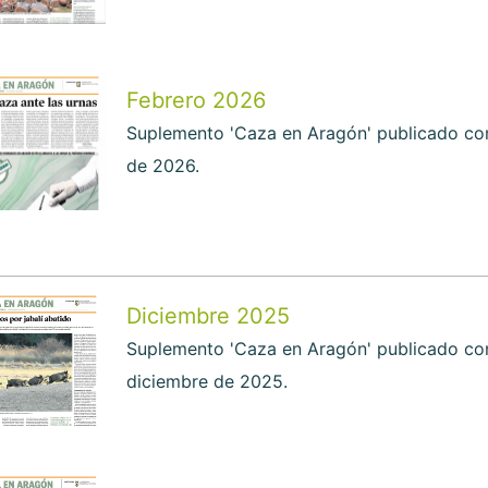
Febrero 2026
Suplemento 'Caza en Aragón' publicado con
de 2026.
Diciembre 2025
Suplemento 'Caza en Aragón' publicado con
diciembre de 2025.