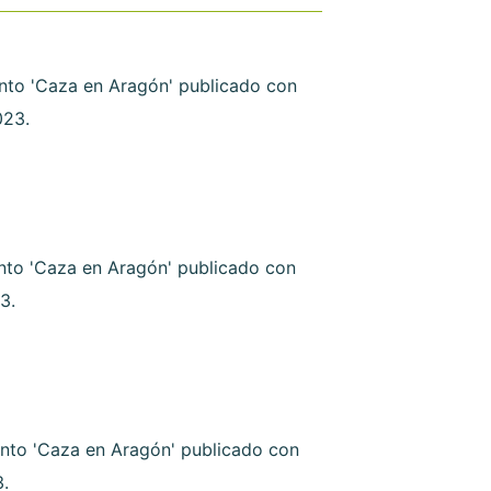
nto 'Caza en Aragón' publicado con
023.
nto 'Caza en Aragón' publicado con
3.
nto 'Caza en Aragón' publicado con
3.