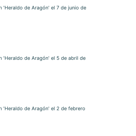
'Heraldo de Aragón' el 7 de junio de
'Heraldo de Aragón' el 5 de abril de
 'Heraldo de Aragón' el 2 de febrero