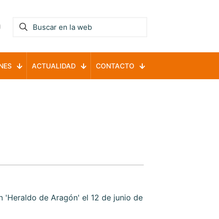
NES
ACTUALIDAD
CONTACTO
'Heraldo de Aragón' el 12 de junio de