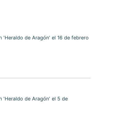
 'Heraldo de Aragón' el 16 de febrero
 'Heraldo de Aragón' el 5 de