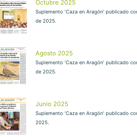
Octubre 2025
Suplemento 'Caza en Aragón' publicado con
de 2025.
Agosto 2025
Suplemento 'Caza en Aragón' publicado con
de 2025.
Junio 2025
Suplemento 'Caza en Aragón' publicado con
2025.