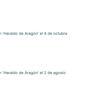
 'Heraldo de Aragón' el 4 de octubre
 'Heraldo de Aragón' el 2 de agosto