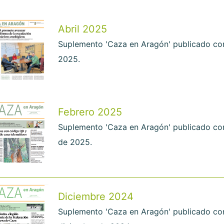
Abril 2025
Suplemento 'Caza en Aragón' publicado con 
2025.
Febrero 2025
Suplemento 'Caza en Aragón' publicado con
de 2025.
Diciembre 2024
Suplemento 'Caza en Aragón' publicado con