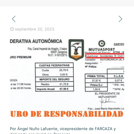
septiembre 20, 2023
Por Ángel Nuño Lafuente, vicepresidente de FARCAZA y