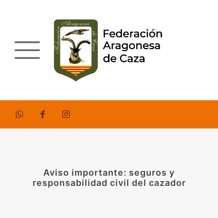
Aviso importante: seguros y
responsabilidad civil del cazador