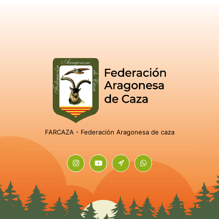
FARCAZA - Federación Aragonesa de caza