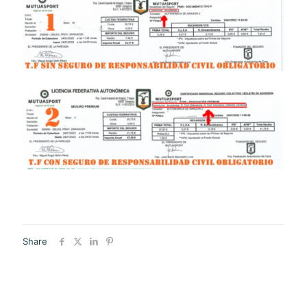
Share