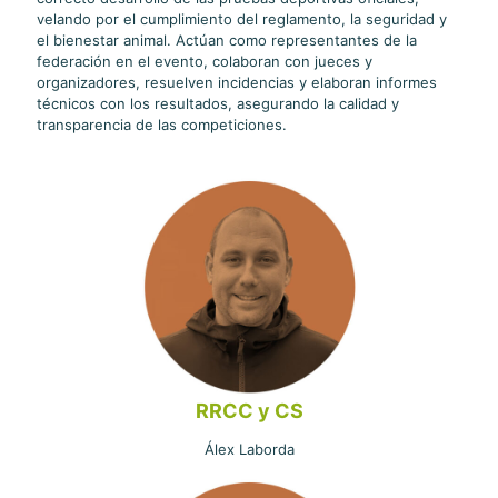
velando por el cumplimiento del reglamento, la seguridad y
el bienestar animal. Actúan como representantes de la
federación en el evento, colaboran con jueces y
organizadores, resuelven incidencias y elaboran informes
técnicos con los resultados, asegurando la calidad y
transparencia de las competiciones.
RRCC y CS
Álex Laborda