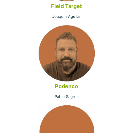
Field Target
Joaquín Aguilar
Podenco
Pablo Sagros