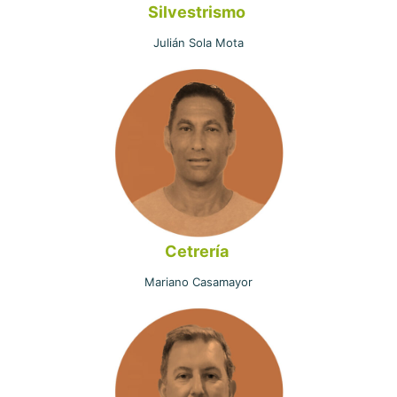
Silvestrismo
Julián Sola Mota
Cetrería
Mariano Casamayor