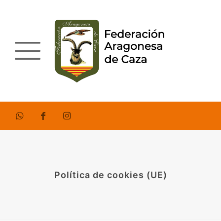
Política de cookies (UE)