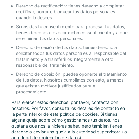
Derecho de rectificación: tienes derecho a completar,
rectificar, borrar o bloquear tus datos personales
cuando lo desees.
Si nos das tu consentimiento para procesar tus datos,
tienes derecho a revocar dicho consentimiento y a que
se eliminen tus datos personales.
Derecho de cesión de tus datos: tienes derecho a
solicitar todos tus datos personales al responsable del
tratamiento y a transferirlos íntegramente a otro
responsable del tratamiento.
Derecho de oposición: puedes oponerte al tratamiento
de tus datos. Nosotros cumplimos con esto, a menos
que existan motivos justificados para el
procesamiento.
Para ejercer estos derechos, por favor, contacta con
nosotros. Por favor, consulta los detalles de contacto en
la parte inferior de esta política de cookies. Si tienes
alguna queja sobre cómo gestionamos tus datos, nos
gustaría que nos la hicieras saber, pero también tienes
derecho a enviar una queja a la autoridad supervisora (la
autoridad de protección de datos).