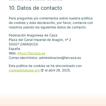
10. Datos de contacto
Para preguntas y/o comentarios sobre nuestra política
de cookies y esta declaración, por favor, contacta con
nosotros usando los siguientes datos de contacto:
Federación Aragonesa de Caza
Plaza del Canal Imperial de Aragón, nº 2
50007 ZARAGOZA
España
Web:
https://farcaza.es
Correo electrónico:
administracion@
farcaza.es
Esta política de cookies se ha sincronizado con
cookiedatabase.org
el abril 29, 2025.