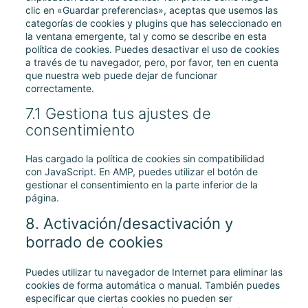
clic en «Guardar preferencias», aceptas que usemos las
categorías de cookies y plugins que has seleccionado en
la ventana emergente, tal y como se describe en esta
política de cookies. Puedes desactivar el uso de cookies
a través de tu navegador, pero, por favor, ten en cuenta
que nuestra web puede dejar de funcionar
correctamente.
7.1 Gestiona tus ajustes de
consentimiento
Has cargado la política de cookies sin compatibilidad
con JavaScript. En AMP, puedes utilizar el botón de
gestionar el consentimiento en la parte inferior de la
página.
8. Activación/desactivación y
borrado de cookies
Puedes utilizar tu navegador de Internet para eliminar las
cookies de forma automática o manual. También puedes
especificar que ciertas cookies no pueden ser