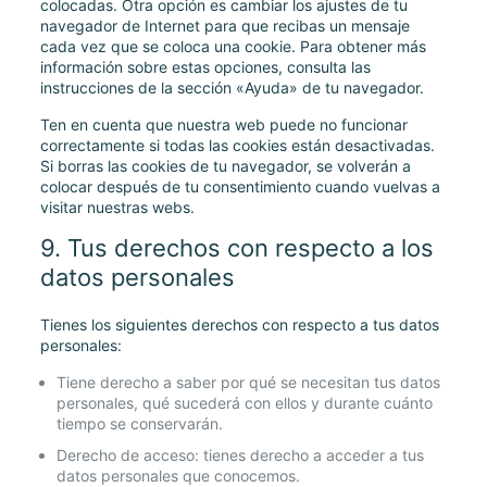
colocadas. Otra opción es cambiar los ajustes de tu
navegador de Internet para que recibas un mensaje
cada vez que se coloca una cookie. Para obtener más
información sobre estas opciones, consulta las
instrucciones de la sección «Ayuda» de tu navegador.
Ten en cuenta que nuestra web puede no funcionar
correctamente si todas las cookies están desactivadas.
Si borras las cookies de tu navegador, se volverán a
colocar después de tu consentimiento cuando vuelvas a
visitar nuestras webs.
9. Tus derechos con respecto a los
datos personales
Tienes los siguientes derechos con respecto a tus datos
personales:
Tiene derecho a saber por qué se necesitan tus datos
personales, qué sucederá con ellos y durante cuánto
tiempo se conservarán.
Derecho de acceso: tienes derecho a acceder a tus
datos personales que conocemos.