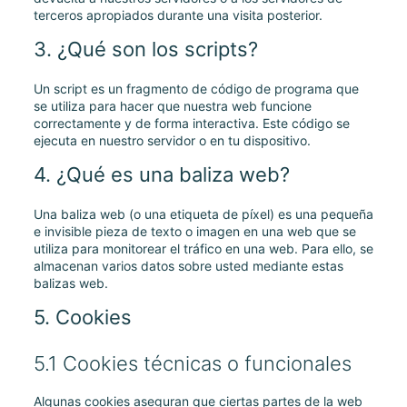
terceros apropiados durante una visita posterior.
3. ¿Qué son los scripts?
Un script es un fragmento de código de programa que
se utiliza para hacer que nuestra web funcione
correctamente y de forma interactiva. Este código se
ejecuta en nuestro servidor o en tu dispositivo.
4. ¿Qué es una baliza web?
Una baliza web (o una etiqueta de píxel) es una pequeña
e invisible pieza de texto o imagen en una web que se
utiliza para monitorear el tráfico en una web. Para ello, se
almacenan varios datos sobre usted mediante estas
balizas web.
5. Cookies
5.1 Cookies técnicas o funcionales
Algunas cookies aseguran que ciertas partes de la web