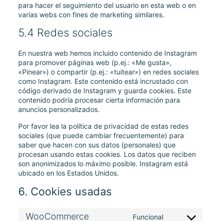
para hacer el seguimiento del usuario en esta web o en
varias webs con fines de marketing similares.
5.4 Redes sociales
En nuestra web hemos incluido contenido de Instagram
para promover páginas web (p.ej.: «Me gusta»,
«Pinear») o compartir (p.ej.: «tuitear») en redes sociales
como Instagram. Este contenido está incrustado con
código derivado de Instagram y guarda cookies. Este
contenido podría procesar cierta información para
anuncios personalizados.
Por favor lea la política de privacidad de estas redes
sociales (que puede cambiar frecuentemente) para
saber que hacen con sus datos (personales) que
procesan usando estas cookies. Los datos que reciben
son anonimizados lo máximo posible. Instagram está
ubicado en los Estados Unidos.
6. Cookies usadas
WooCommerce
Funcional
Consent