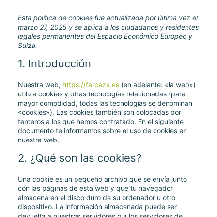
Esta política de cookies fue actualizada por última vez el
marzo 27, 2025 y se aplica a los ciudadanos y residentes
legales permanentes del Espacio Económico Europeo y
Suiza.
1. Introducción
Nuestra web,
https://farcaza.es
(en adelante: «la web»)
utiliza cookies y otras tecnologías relacionadas (para
mayor comodidad, todas las tecnologías se denominan
«cookies»). Las cookies también son colocadas por
terceros a los que hemos contratado. En el siguiente
documento te informamos sobre el uso de cookies en
nuestra web.
2. ¿Qué son las cookies?
Una cookie es un pequeño archivo que se envía junto
con las páginas de esta web y que tu navegador
almacena en el disco duro de su ordenador u otro
dispositivo. La información almacenada puede ser
devuelta a nuestros servidores o a los servidores de