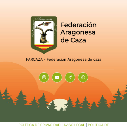
FARCAZA - Federación Aragonesa de caza
POLÍTICA DE PRIVACIDAD
|
AVISO LEGAL
|
POLÍTICA DE