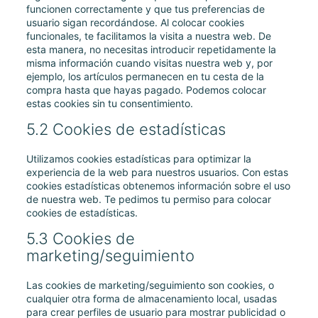
funcionen correctamente y que tus preferencias de
usuario sigan recordándose. Al colocar cookies
funcionales, te facilitamos la visita a nuestra web. De
esta manera, no necesitas introducir repetidamente la
misma información cuando visitas nuestra web y, por
ejemplo, los artículos permanecen en tu cesta de la
compra hasta que hayas pagado. Podemos colocar
estas cookies sin tu consentimiento.
5.2 Cookies de estadísticas
Utilizamos cookies estadísticas para optimizar la
experiencia de la web para nuestros usuarios. Con estas
cookies estadísticas obtenemos información sobre el uso
de nuestra web. Te pedimos tu permiso para colocar
cookies de estadísticas.
5.3 Cookies de
marketing/seguimiento
Las cookies de marketing/seguimiento son cookies, o
cualquier otra forma de almacenamiento local, usadas
para crear perfiles de usuario para mostrar publicidad o