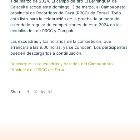
1 de marzo de 2024. El campo de tiro El Barranquet de
Calaceite acoge este domingo, 3 de marzo, el Campeonato
provincial de Recorridos de Caza (RRCC) de Teruel. Todo
está listo para la celebración de la prueba, la primera del
calendario regular de competiciones de este 2024 en las
modalidades de RRCC y Compak.
Las escuadras y los horarios de la competición, que
arrancará a las 9.00 horas, ya se conocen. Los participantes
pueden descargarlos a continuación.
Descargue las escuadras y horarios del Campeonato
Provincial de RRCC de Teruel
Share