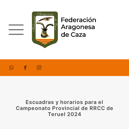
Escuadras y horarios para el
Campeonato Provincial de RRCC de
Teruel 2024