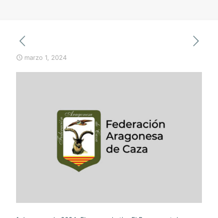
marzo 1, 2024