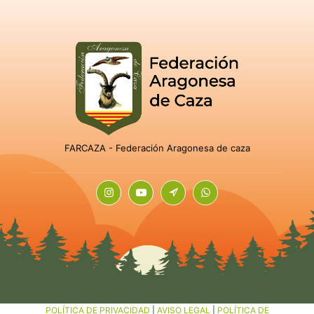
FARCAZA - Federación Aragonesa de caza
POLÍTICA DE PRIVACIDAD
|
AVISO LEGAL
|
POLÍTICA DE