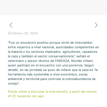
febrero 29, 2024
"Fue un encuentro positivo porque sirvió de intercambio
entre expertos a nivel nacional, autoridades competentes en
la materia y los sectores implicados: agricultores, cazadores
la caza y también el sector conservacionista", señaló el
veterinario y asesor técnico de FARCAZA, Nicolás Urbani,
quien participó en el encuentro con una ponencia. Según
detalló, en las jornadas se puso de relieve que la caza es "la
herramienta más sostenible a nivel económico, social,
ambiental y territorial para controlar la sobreabundancia de
conejo".
Puede volver a escuchar la intervención, a partir del minuto
41:37, haciendo clic aquí.