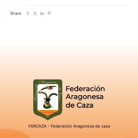
Share
FARCAZA - Federación Aragonesa de caza