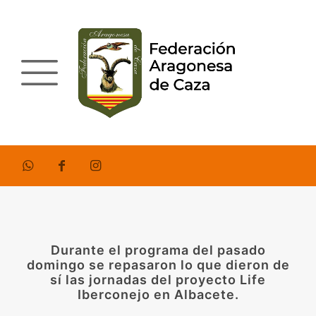
Durante el programa del pasado
domingo se repasaron lo que dieron de
sí las jornadas del proyecto Life
Iberconejo en Albacete.