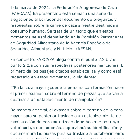
1 de marzo de 2024. La Federación Aragonesa de Caza
(FARCAZA) ha presentado esta semana una serie de
alegaciones al borrador del documento de preguntas y
respuestas sobre la carne de caza silvestre destinada a
consumo humano. Se trata de un texto que en estos
momentos se está debatiendo en la Comisión Permanente
de Seguridad Alimentaria de la Agencia Española de
Seguridad Alimentaria y Nutrición (AESAN).
En concreto, FARCAZA alega contra el punto 2.2.b y el
punto 2.2.a con sus respectivas posteriores menciones. El
primero de los pasajes citados establece, tal y como está
redactado en estos momentos, lo siguiente:
*“En la caza mayor ¿puede la persona con formación hacer
el primer examen sobre el terreno de piezas que se van a
destinar a un establecimiento de manipulación?
De manera general, el examen sobre el terreno de la caza
mayor para su posterior traslado a un establecimiento de
manipulación de caza autorizado debe hacerse por un/a
veterinario/a que, además, supervisará su identificación y
documentará las piezas para su traslado al establecimiento