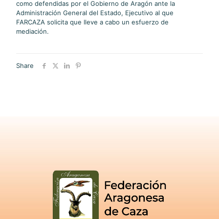
como defendidas por el Gobierno de Aragón ante la
Administración General del Estado, Ejecutivo al que
FARCAZA solicita que lleve a cabo un esfuerzo de
mediación.
Share