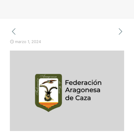
marzo 1, 2024