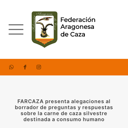
FARCAZA presenta alegaciones al
borrador de preguntas y respuestas
sobre la carne de caza silvestre
destinada a consumo humano