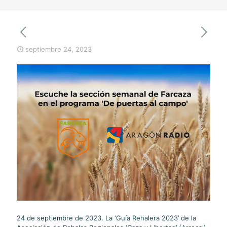
septiembre 24, 2023
24 de septiembre de 2023. La ‘Guía Rehalera 2023’ de la