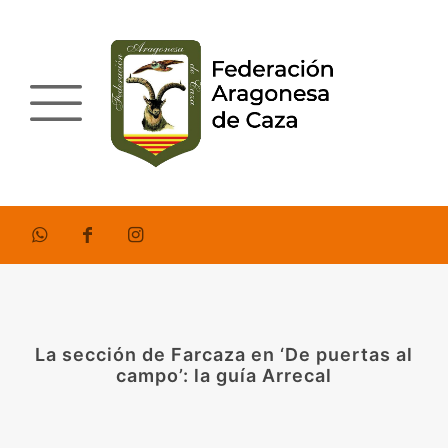
La sección de Farcaza en ‘De puertas al
campo’: la guía Arrecal