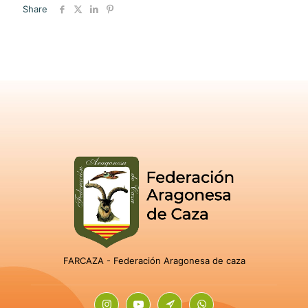
Share
FARCAZA - Federación Aragonesa de caza