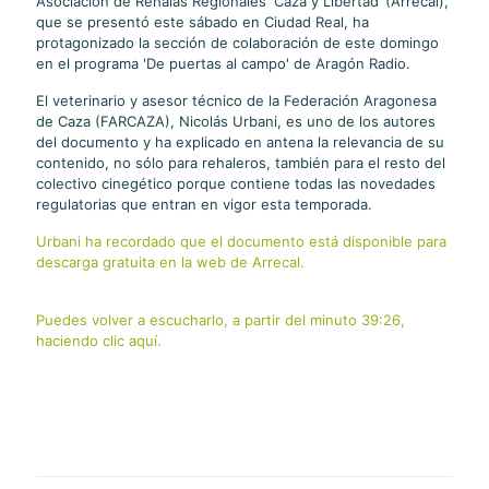
Asociación de Rehalas Regionales ‘Caza y Libertad’ (Arrecal),
que se presentó este sábado en Ciudad Real, ha
protagonizado la sección de colaboración de este domingo
en el programa 'De puertas al campo' de Aragón Radio.
El veterinario y asesor técnico de la Federación Aragonesa
de Caza (FARCAZA), Nicolás Urbani, es uno de los autores
del documento y ha explicado en antena la relevancia de su
contenido, no sólo para rehaleros, también para el resto del
colectivo cinegético porque contiene todas las novedades
regulatorias que entran en vigor esta temporada.
Urbani ha recordado que el documento está disponible para
descarga gratuita en la web de Arrecal.
Puedes volver a escucharlo, a partir del minuto 39:26,
haciendo clic aquí.