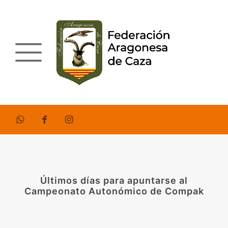
Últimos días para apuntarse al
Campeonato Autonómico de Compak