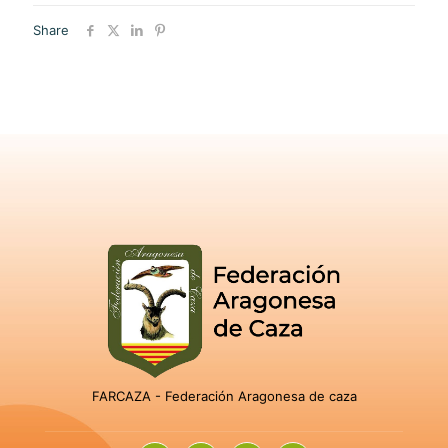
Share
FARCAZA - Federación Aragonesa de caza