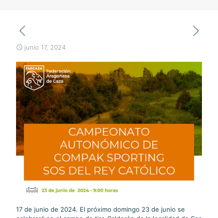
junio 17, 2024
17 de junio de 2024. El próximo domingo 23 de junio se