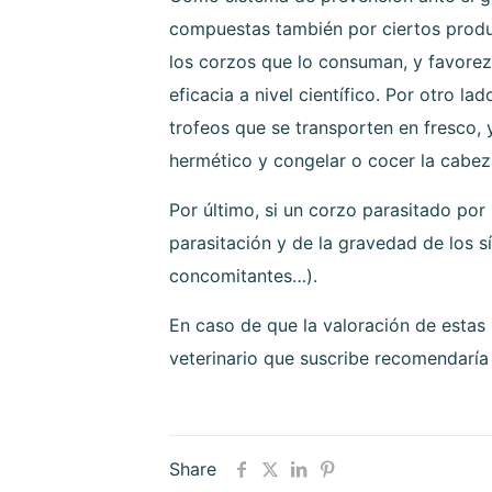
compuestas también por ciertos produc
los corzos que lo consuman, y favorez
eficacia a nivel científico. Por otro l
trofeos que se transporten en fresco
hermético y congelar o cocer la cabeza
Por último, si un corzo parasitado p
parasitación y de la gravedad de los s
concomitantes…).
En caso de que la valoración de estas
veterinario que suscribe recomendaría
Share