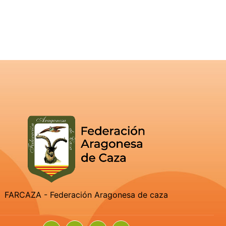
FARCAZA - Federación Aragonesa de caza