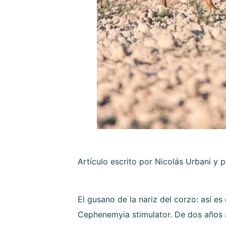
Artículo escrito por Nicolás Urbani y
El gusano de la nariz del corzo: así 
Cephenemyia stimulator. De dos años a