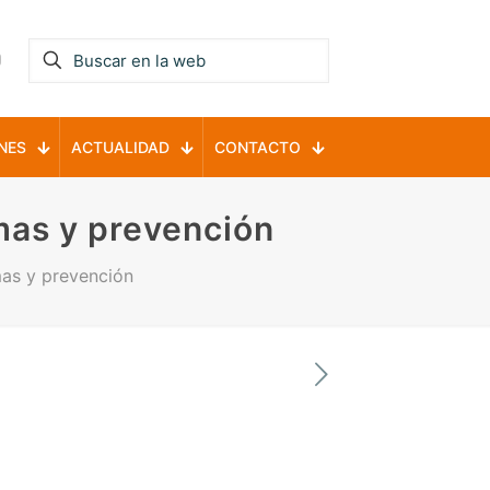
NES
ACTUALIDAD
CONTACTO
mas y prevención
mas y prevención