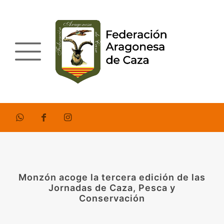
Monzón acoge la tercera edición de las
Jornadas de Caza, Pesca y
Conservación