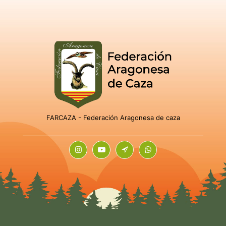
FARCAZA - Federación Aragonesa de caza