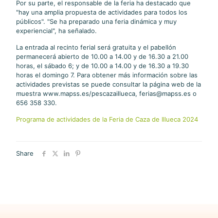
Por su parte, el responsable de la feria ha destacado que
"hay una amplia propuesta de actividades para todos los
públicos". "Se ha preparado una feria dinámica y muy
experiencial", ha señalado.
La entrada al recinto ferial será gratuita y el pabellón
permanecerá abierto de 10.00 a 14.00 y de 16.30 a 21.00
horas, el sábado 6; y de 10.00 a 14.00 y de 16.30 a 19.30
horas el domingo 7. Para obtener más información sobre las
actividades previstas se puede consultar la página web de la
muestra www.mapss.es/pescazaillueca, ferias@mapss.es o
656 358 330.
Programa de actividades de la Feria de Caza de Illueca 2024
Share