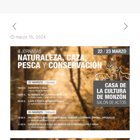
marzo 15, 2024