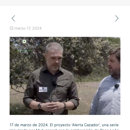
marzo 17, 2024
17 de marzo de 2024. El proyecto 'Alerta Cazador', una serie