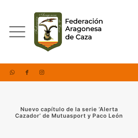
Nuevo capítulo de la serie ‘Alerta
Cazador’ de Mutuasport y Paco León