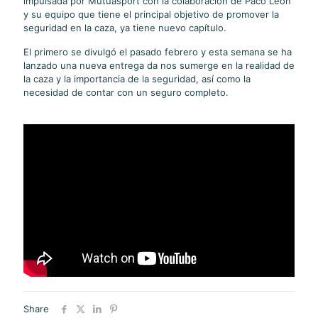
impulsada por Mutuasport con la colaboración de Paco León
y su equipo que tiene el principal objetivo de promover la
seguridad en la caza, ya tiene nuevo capítulo.
El primero se divulgó el pasado febrero y esta semana se ha
lanzado una nueva entrega da nos sumerge en la realidad de
la caza y la importancia de la seguridad, así como la
necesidad de contar con un seguro completo.
Share