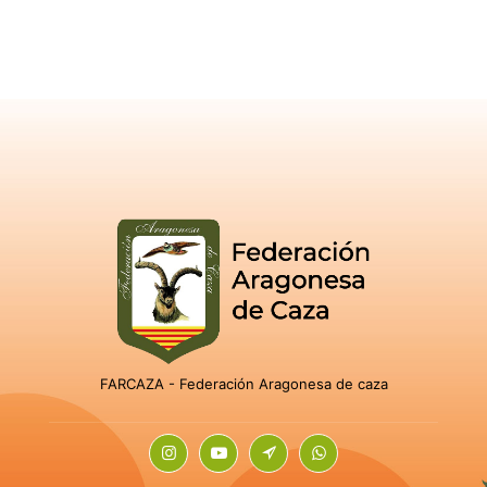
FARCAZA - Federación Aragonesa de caza