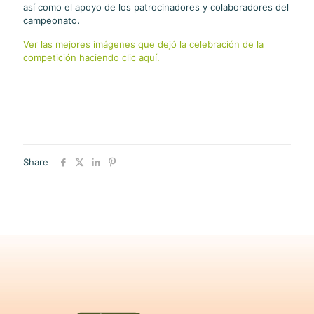
así como el apoyo de los patrocinadores y colaboradores del
campeonato.
Ver las mejores imágenes que dejó la celebración de la
competición haciendo clic aquí.
Share