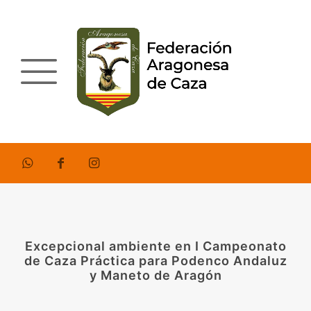
Excepcional ambiente en I Campeonato
de Caza Práctica para Podenco Andaluz
y Maneto de Aragón