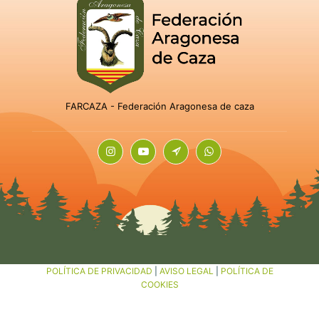
FARCAZA - Federación Aragonesa de caza
POLÍTICA DE PRIVACIDAD
|
AVISO LEGAL
|
POLÍTICA DE
COOKIES