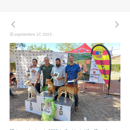
septiembre 27, 2023