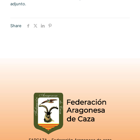
adjunto.
Share
FARCAZA - Federación Aragonesa de caza