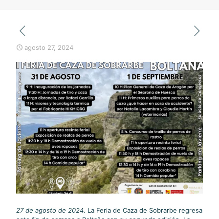
agosto 27, 2024
27 de agosto de 2024
. La Feria de Caza de Sobrarbe regresa