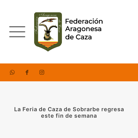
La Feria de Caza de Sobrarbe regresa
este fin de semana