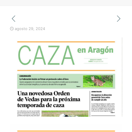
agosto 29, 2024