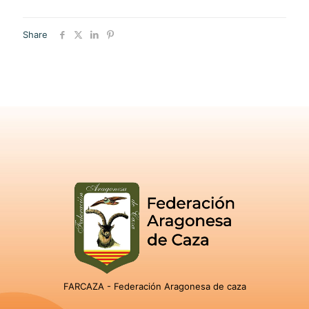
Share
FARCAZA - Federación Aragonesa de caza