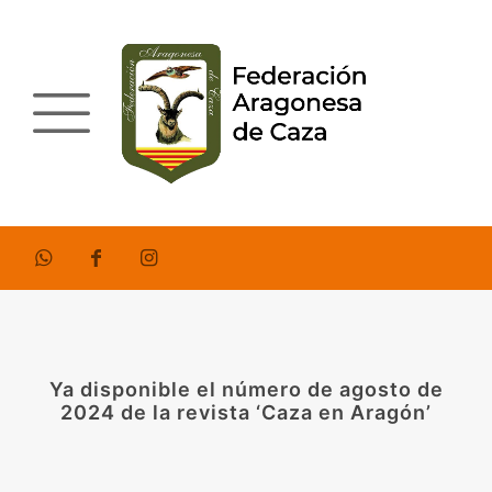
Ya disponible el número de agosto de
2024 de la revista ‘Caza en Aragón’