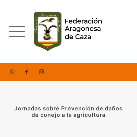
Jornadas sobre Prevención de daños
de conejo a la agricultura