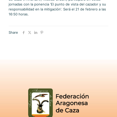
jornadas con la ponencia 'El punto de vista del cazador y su
responsabilidad en la mitigación'. Será el 21 de febrero a las
16:50 horas.
Share