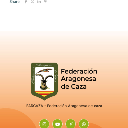
Share
FARCAZA - Federación Aragonesa de caza