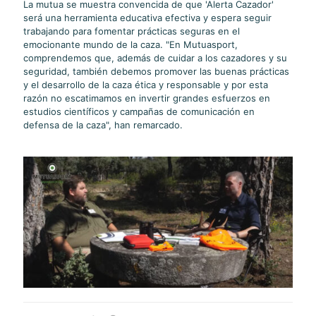
La mutua se muestra convencida de que 'Alerta Cazador'
será una herramienta educativa efectiva y espera seguir
trabajando para fomentar prácticas seguras en el
emocionante mundo de la caza. "En Mutuasport,
comprendemos que, además de cuidar a los cazadores y su
seguridad, también debemos promover las buenas prácticas
y el desarrollo de la caza ética y responsable y por esta
razón no escatimamos en invertir grandes esfuerzos en
estudios científicos y campañas de comunicación en
defensa de la caza", han remarcado.