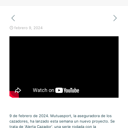
febrero 9, 2024
9 de febrero de 2024. Mutuasport, la aseguradora de los
cazadores, ha lanzado esta semana un nuevo proyecto. Se
trata de 'Alerta Cazador', una serie rodada con la