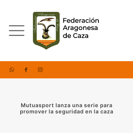
Mutuasport lanza una serie para
promover la seguridad en la caza