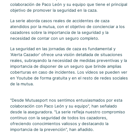
colaboración de Paco León y su equipo que tiene el principal
objetivo de promover la seguridad en la caza.
La serie aborda casos reales de accidentes de caza
atendidos por la mutua, con el objetivo de concienciar a los
cazadores sobre la importancia de la seguridad y la
necesidad de contar con un seguro completo.
La seguridad en las jornadas de caza es fundamental y
'Alerta Cazador' ofrece una visión detallada de situaciones
reales, subrayando la necesidad de medidas preventivas y la
importancia de disponer de un seguro que brinde amplias
coberturas en caso de incidentes. Los vídeos se pueden ver
en Youtube de forma gratuita y en el resto de redes sociales
de la mutua.
"Desde Mutuasport nos sentimos entusiasmados por esta
colaboración con Paco León y su equipo", han señalado
desde la aseguradora. "La serie refleja nuestro compromiso
continuo con la seguridad de todos los cazadores,
ofreciendo conocimientos valiosos y destacando la
importancia de la prevención", han añadido.