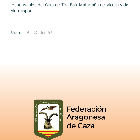
responsables del Club de Tiro Baix Matarraña de Maella y de
Mutuasport.
Share