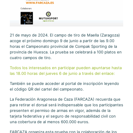
21 de mayo de 2024. El campo de tiro de Maella (Zaragoza)
acoge el próximo domingo 9 de junio a partir de las 9.00
horas el Campeonato provincial de Compak Sporting de la
provincia de Huesca. La prueba se celebrará a 100 platos en
cuatro campos de tiro.
Todos los interesados en participar pueden apuntarse hasta
las 18.00 horas del jueves 6 de junio a través del enlace:
También se puede acceder al portal de inscripción leyendo
el código QR del cartel del campeonato.
La Federación Aragonesa de Caza (FARCAZA) recuerda que
para retirar el dorsal será indispensable que los participantes
presenten el permiso de armas en vigor, además de la
tarjeta federativa y el seguro de responsabilidad civil con
una cobertura de al menos 600.000 euros.
FARCAZA organiza esta prueba con la colaboración de los