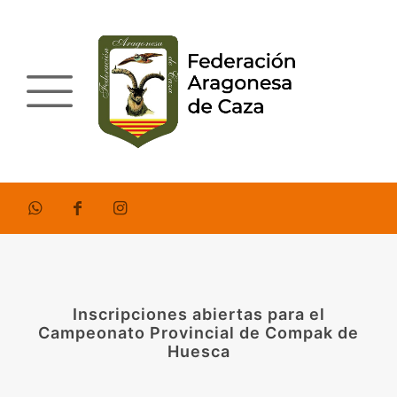
Inscripciones abiertas para el
Campeonato Provincial de Compak de
Huesca