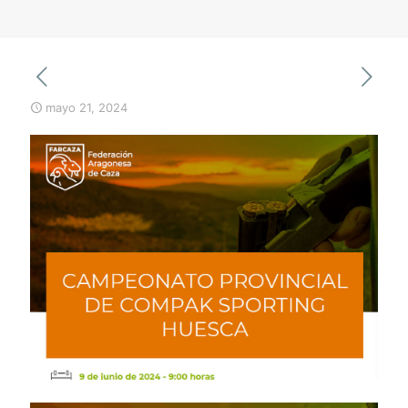
mayo 21, 2024