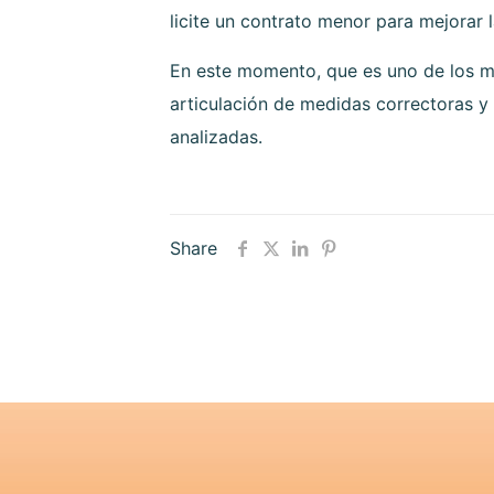
licite un contrato menor para mejorar l
En este momento, que es uno de los más
articulación de medidas correctoras y
analizadas.
Share