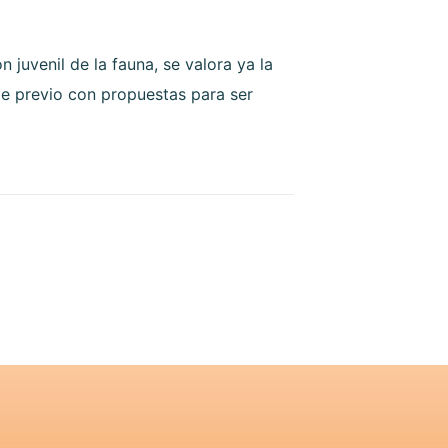
juvenil de la fauna, se valora ya la
me previo con propuestas para ser