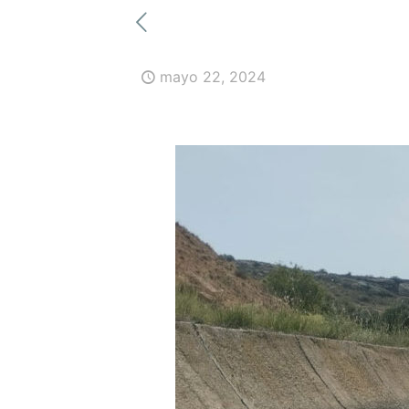
mayo 22, 2024