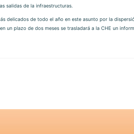
as salidas de la infraestructuras.
 delicados de todo el año en este asunto por la dispersión 
 en un plazo de dos meses se trasladará a la CHE un infor