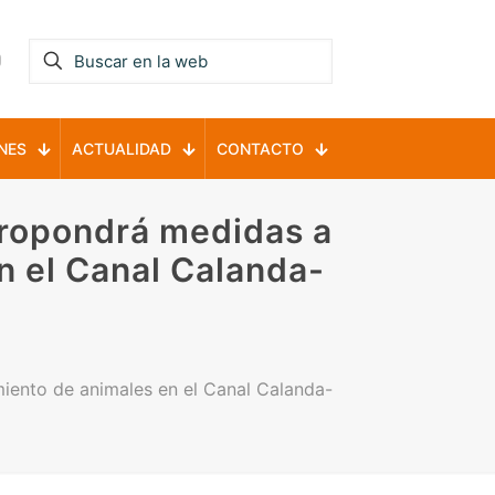
NES
ACTUALIDAD
CONTACTO
ropondrá medidas a
n el Canal Calanda-
iento de animales en el Canal Calanda-