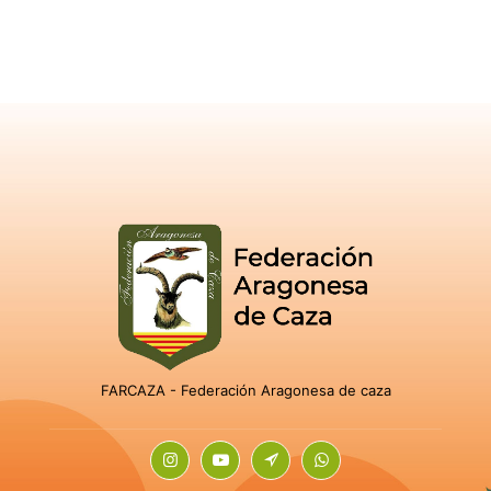
FARCAZA - Federación Aragonesa de caza