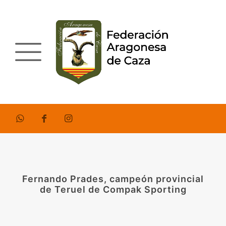
Fernando Prades, campeón provincial
de Teruel de Compak Sporting