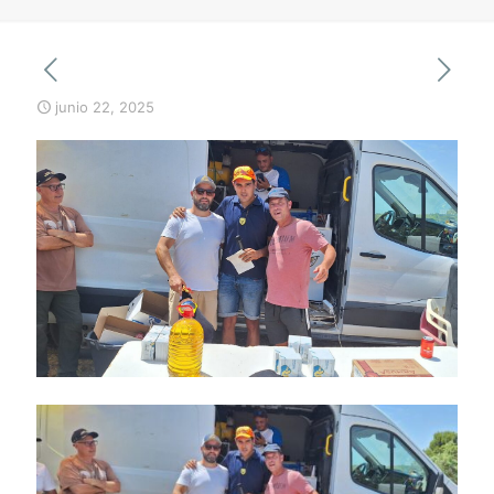
junio 22, 2025