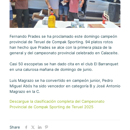
Fernando Prades se ha proclamado este domingo campeón
provincial de Teruel de Compak Sporting. 94 platos rotos
han hecho que Prades se alce con la primera plaza de la
general y del campeonato provincial celebrado en Calaceite.
Casi 50 escopetas se han dado cita en el club El Barranquet
en una calurosa mañana de domingo de junio.
Luis Magrazo se ha convertido en campeón junior, Pedro
Miguel Abós ha sido vencedor en categoría B y José Antonio
Magrazo en la C.
Descargue la clasificación completa del Campeonato
Provincial de Compak Sporting de Teruel 2025
Share