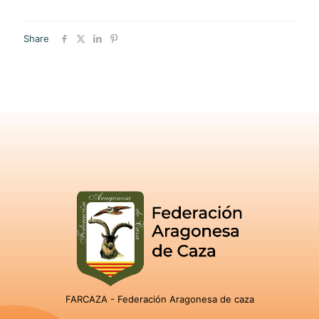
Share
FARCAZA - Federación Aragonesa de caza