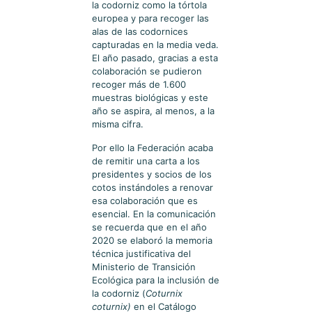
la codorniz como la tórtola
europea y para recoger las
alas de las codornices
capturadas en la media veda.
El año pasado, gracias a esta
colaboración se pudieron
recoger más de 1.600
muestras biológicas y este
año se aspira, al menos, a la
misma cifra.
Por ello la Federación acaba
de remitir una carta a los
presidentes y socios de los
cotos instándoles a renovar
esa colaboración que es
esencial. En la comunicación
se recuerda que en el año
2020 se elaboró la memoria
técnica justificativa del
Ministerio de Transición
Ecológica para la inclusión de
la codorniz (
Coturnix
coturnix)
en el Catálogo