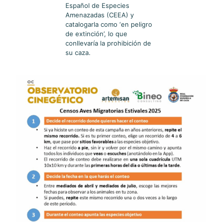
Español de Especies
Amenazadas (CEEA) y
catalogarla como ‘en peligro
de extinción’, lo que
conllevaría la prohibición de
su caza.