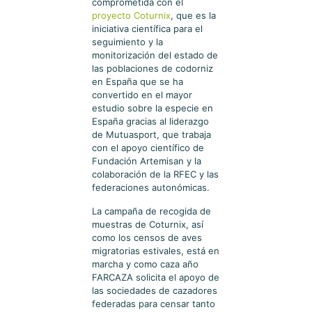
comprometida con el
proyecto Coturnix
, que es la
iniciativa científica para el
seguimiento y la
monitorización del estado de
las poblaciones de codorniz
en España que se ha
convertido en el mayor
estudio sobre la especie en
España gracias al liderazgo
de Mutuasport, que trabaja
con el apoyo científico de
Fundación Artemisan y la
colaboración de la RFEC y las
federaciones autonómicas.
La campaña de recogida de
muestras de Coturnix, así
como los censos de aves
migratorias estivales, está en
marcha y como caza año
FARCAZA solicita el apoyo de
las sociedades de cazadores
federadas para censar tanto