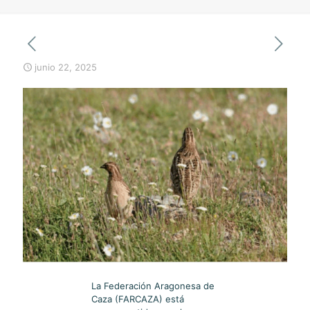
junio 22, 2025
La Federación Aragonesa de
Caza (FARCAZA) está