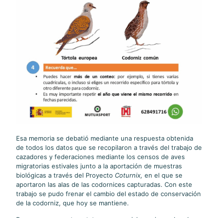
Esa memoria se debatió mediante una respuesta obtenida
de todos los datos que se recopilaron a través del trabajo de
cazadores y federaciones mediante los censos de aves
migratorias estivales junto a la aportación de muestras
biológicas a través del Proyecto
Coturnix,
en el que se
aportaron las alas de las codornices capturadas. Con este
trabajo se pudo frenar el cambio del estado de conservación
de la codorniz, que hoy se mantiene.