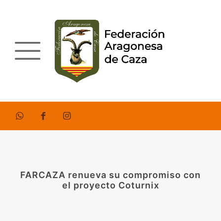
FARCAZA renueva su compromiso con
el proyecto Coturnix