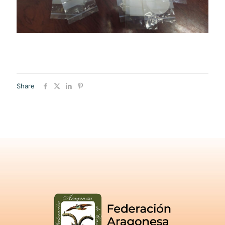
Share