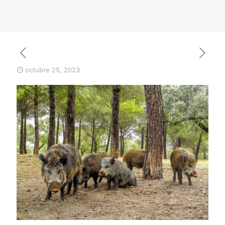
octubre 25, 2023