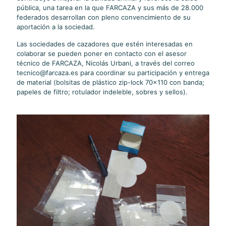
pública, una tarea en la que FARCAZA y sus más de 28.000
federados desarrollan con pleno convencimiento de su
aportación a la sociedad.
Las sociedades de cazadores que estén interesadas en
colaborar se pueden poner en contacto con el asesor
técnico de FARCAZA, Nicolás Urbani, a través del correo
tecnico@farcaza.es para coordinar su participación y entrega
de material (bolsitas de plástico zip-lock 70x110 con banda;
papeles de filtro; rotulador indeleble, sobres y sellos).