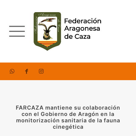
FARCAZA mantiene su colaboración
con el Gobierno de Aragón en la
monitorización sanitaria de la fauna
cinegética