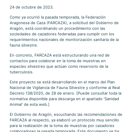
24 de octubre de 2023.
Como ya ocurrió la pasada temporada, la Federación
Aragonesa de Caza (FARCAZA), a solicitud del Gobierno de
Aragón, está coordinando un procedimiento con las
sociedades de cazadores federadas para cumplir con los
requerimientos nacionales de monitorización sanitaria de la
fauna silvestre.
En concreto, FARCAZA está estructurando una red de
contactos para colaborar en la toma de muestras en
especies silvestres que actúan como reservorio de la
tuberculosis.
Este proyecto se está desarrollando en el marco del Plan
Nacional de Vigilancia de Fauna Silvestre y conforme al Real
Decreto 138/2020, de 28 de enero. [Puede consultar toda la
normativa disponible para descarga en el apartado 'Sanidad
Animal' de esta web.]
El Gobierno de Aragón, escuchando las recomendaciones de
FARCAZA al respecto, ya elaboró un protocolo muy sencillo
para la realización de la toma de muestras por cazadores
colaboradores la pasada temporada. Este documento se ha