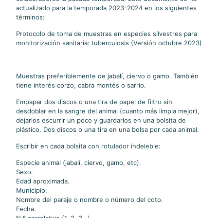
actualizado para la temporada 2023-2024 en los siguientes
términos:
Protocolo de toma de muestras en especies silvestres para
monitorización sanitaria: tuberculosis (Versión octubre 2023)
Muestras preferiblemente de jabalí, ciervo o gamo. También
tiene interés corzo, cabra montés o sarrio.
Empapar dos discos o una tira de papel de filtro sin
desdoblar en la sangre del animal (cuanto más limpia mejor),
dejarlos escurrir un poco y guardarlos en una bolsita de
plástico. Dos discos o una tira en una bolsa por cada animal.
Escribir en cada bolsita con rotulador indeleble:
Especie animal (jabalí, ciervo, gamo, etc).
Sexo.
Edad aproximada.
Municipio.
Nombre del paraje o nombre o número del coto.
Fecha.