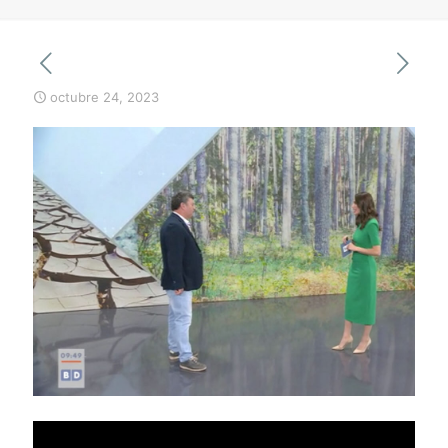
octubre 24, 2023