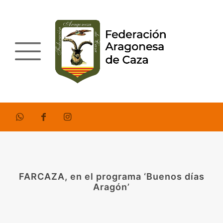
FARCAZA, en el programa ‘Buenos días
Aragón’