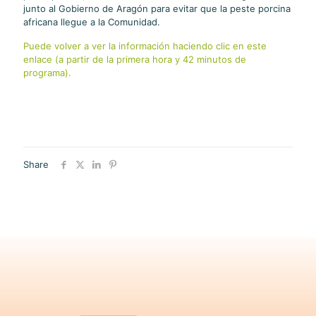
junto al Gobierno de Aragón para evitar que la peste porcina
africana llegue a la Comunidad.
Puede volver a ver la información haciendo clic en este
enlace (a partir de la primera hora y 42 minutos de
programa).
Share