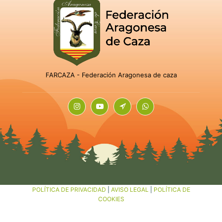
FARCAZA - Federación Aragonesa de caza
POLÍTICA DE PRIVACIDAD
|
AVISO LEGAL
|
POLÍTICA DE
COOKIES