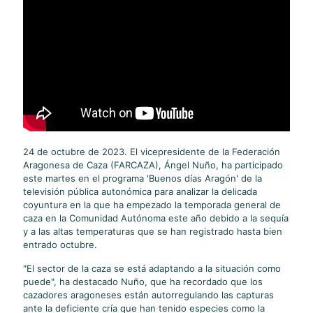
24 de octubre de 2023. El vicepresidente de la Federación
Aragonesa de Caza (FARCAZA), Ángel Nuño, ha participado
este martes en el programa 'Buenos días Aragón' de la
televisión pública autonómica para analizar la delicada
coyuntura en la que ha empezado la temporada general de
caza en la Comunidad Autónoma este año debido a la sequía
y a las altas temperaturas que se han registrado hasta bien
entrado octubre.
"El sector de la caza se está adaptando a la situación como
puede", ha destacado Nuño, que ha recordado que los
cazadores aragoneses están autorregulando las capturas
ante la deficiente cría que han tenido especies como la