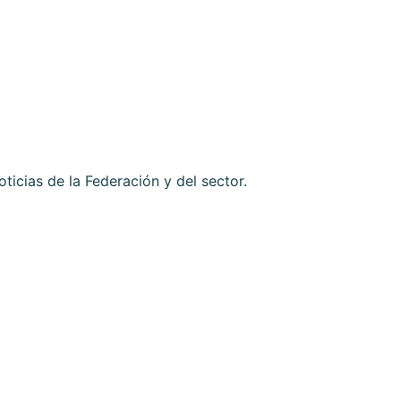
cias de la Federación y del sector.