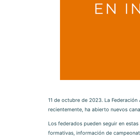
11 de octubre de 2023. La Federación 
recientemente, ha abierto nuevos can
Los federados pueden seguir en estas 
formativas, información de campeonat