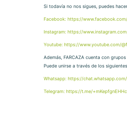
Si todavía no nos sigues, puedes hacerl
Facebook: https://www.facebook.co
Instagram: https://www.instagram.co
Youtube: https://www.youtube.com/@
Además, FARCAZA cuenta con grupos de
Puede unirse a través de los siguientes
Whatsapp: https://chat.whatsapp.c
Telegram: https://t.me/+mKepfgnEH