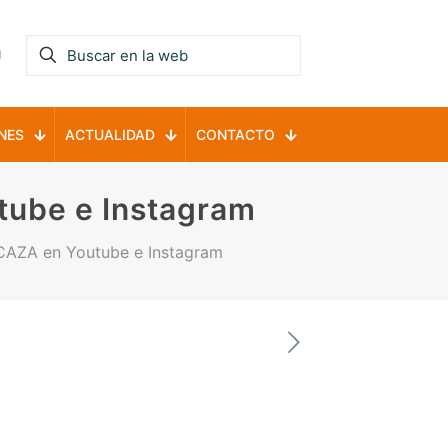
NES
ACTUALIDAD
CONTACTO
tube e Instagram
RCAZA en Youtube e Instagram