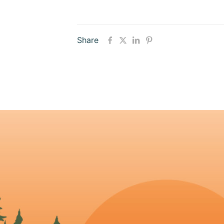
Share