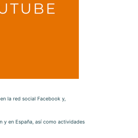
n la red social Facebook y,
ón y en España, así como actividades