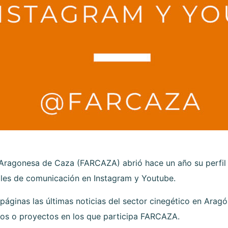
Aragonesa de Caza (FARCAZA) abrió hace un año su perfil e
ales de comunicación en Instagram y Youtube.
páginas las últimas noticias del sector cinegético en Arag
os o proyectos en los que participa FARCAZA.