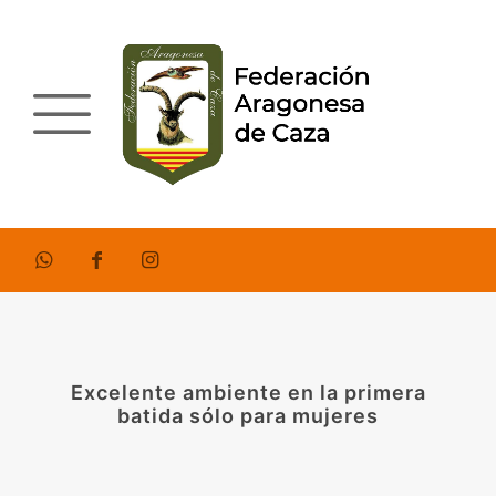
Excelente ambiente en la primera
batida sólo para mujeres