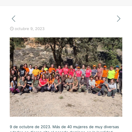
octubre 9, 2023
9 de octubre de 2023. Más de 40 mujeres de muy diversas