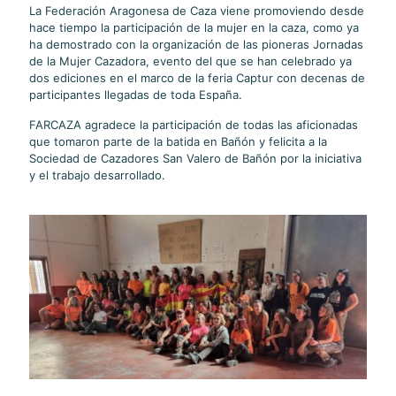
La Federación Aragonesa de Caza viene promoviendo desde
hace tiempo la participación de la mujer en la caza, como ya
ha demostrado con la organización de las pioneras Jornadas
de la Mujer Cazadora, evento del que se han celebrado ya
dos ediciones en el marco de la feria Captur con decenas de
participantes llegadas de toda España.
FARCAZA agradece la participación de todas las aficionadas
que tomaron parte de la batida en Bañón y felicita a la
Sociedad de Cazadores San Valero de Bañón por la iniciativa
y el trabajo desarrollado.