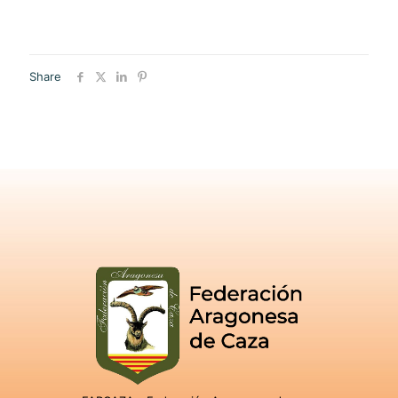
Share