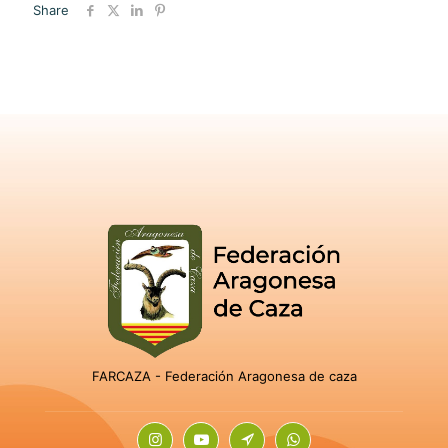
Share
FARCAZA - Federación Aragonesa de caza