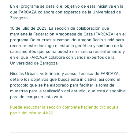
En el programa se detalló el objetivo de esta iniciativa en la
que FARCAZA colabora con expertos de la Universidad de
Zaragoza.
10 de julio de 2023. La sección de colaboración que
mantiene la Federación Aragonesa de Caza (FARCAZA) en el
programa 'De puertas al campo' de Aragón Radio sirvió para
recordar este domingo el estudio genético y sanitario de la
cabra montés que se ha puesto en marcha recientemente y
en el que FARCAZA colabora con varios expertos de la
Universidad de Zaragoza.
Nicolás Urbani, veterinario y asesor técnico de FARCAZA,
detalló los objetivos que busca esta iniciativa, así como el
protocolo que se ha elaborado para facilitar la toma de
muestras para la realización del estudio, que está disponible
para descarga en esta web.
Puede escuchar la sección completa haciendo clic aquí a
partir del minuto 41:20.