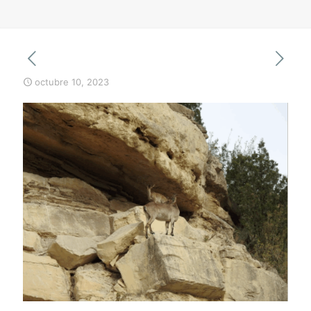
octubre 10, 2023