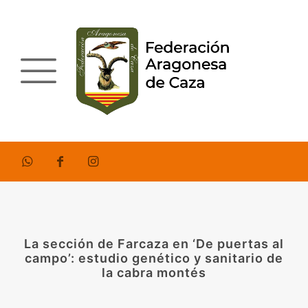
La sección de Farcaza en ‘De puertas al
campo’: estudio genético y sanitario de
la cabra montés