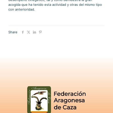
acogida que ha tenido esta actividad y otras del mismo tipo
con anterioridad.
Share