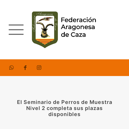
El Seminario de Perros de Muestra
Nivel 2 completa sus plazas
disponibles