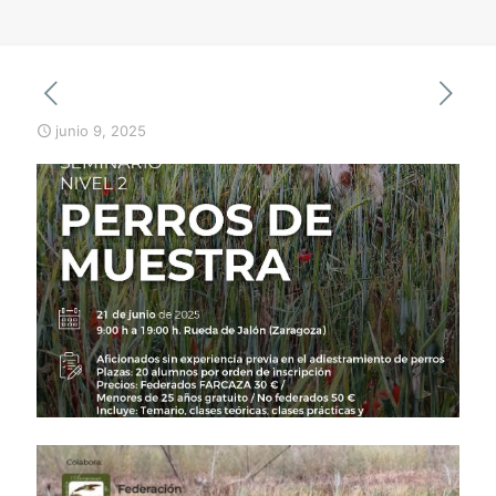
junio 9, 2025