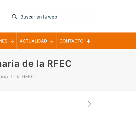
NES
ACTUALIDAD
CONTACTO
aria de la RFEC
aria de la RFEC