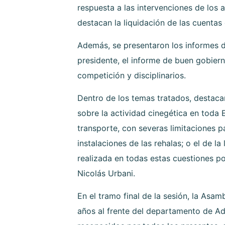
respuesta a las intervenciones de los 
destacan la liquidación de las cuentas
Además, se presentaron los informes d
presidente, el informe de buen gobiern
competición y disciplinarios.
Dentro de los temas tratados, destac
sobre la actividad cinegética en toda
transporte, con severas limitaciones p
instalaciones de las rehalas; o el de l
realizada en todas estas cuestiones po
Nicolás Urbani.
En el tramo final de la sesión, la Asa
años al frente del departamento de Ad