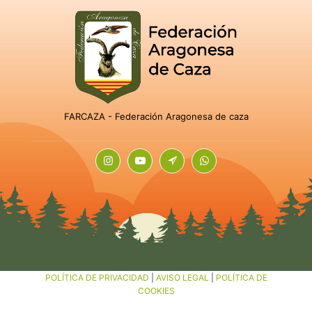
FARCAZA - Federación Aragonesa de caza
POLÍTICA DE PRIVACIDAD
|
AVISO LEGAL
|
POLÍTICA DE
COOKIES