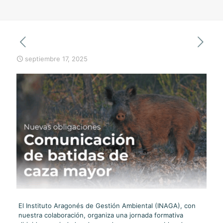
septiembre 17, 2025
El Instituto Aragonés de Gestión Ambiental (INAGA), con
nuestra colaboración, organiza una jornada formativa