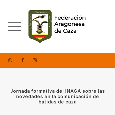
Jornada formativa del INAGA sobre las
novedades en la comunicación de
batidas de caza