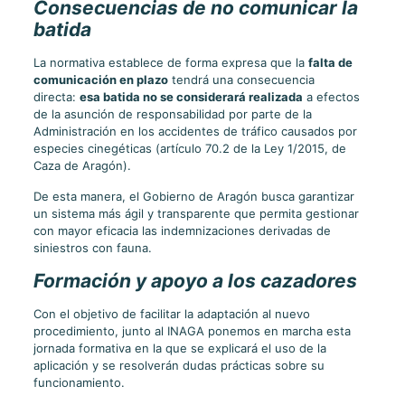
Consecuencias de no comunicar la
batida
La normativa establece de forma expresa que la
falta de
comunicación en plazo
tendrá una consecuencia
directa:
esa batida no se considerará realizada
a efectos
de la asunción de responsabilidad por parte de la
Administración en los accidentes de tráfico causados por
especies cinegéticas (artículo 70.2 de la Ley 1/2015, de
Caza de Aragón).
De esta manera, el Gobierno de Aragón busca garantizar
un sistema más ágil y transparente que permita gestionar
con mayor eficacia las indemnizaciones derivadas de
siniestros con fauna.
Formación y apoyo a los cazadores
Con el objetivo de facilitar la adaptación al nuevo
procedimiento, junto al INAGA ponemos en marcha esta
jornada formativa en la que se explicará el uso de la
aplicación y se resolverán dudas prácticas sobre su
funcionamiento.