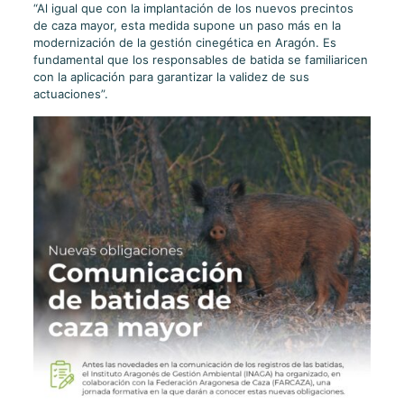
“Al igual que con la implantación de los nuevos precintos
de caza mayor, esta medida supone un paso más en la
modernización de la gestión cinegética en Aragón. Es
fundamental que los responsables de batida se familiaricen
con la aplicación para garantizar la validez de sus
actuaciones”.