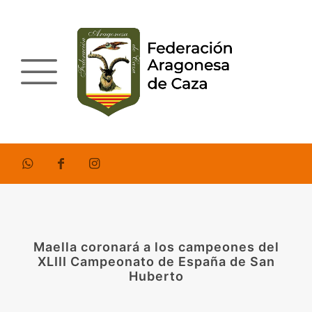
Maella coronará a los campeones del
XLIII Campeonato de España de San
Huberto