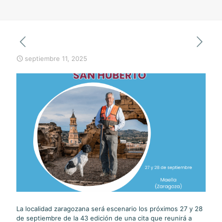
septiembre 11, 2025
La localidad zaragozana será escenario los próximos 27 y 28
de septiembre de la 43 edición de una cita que reunirá a