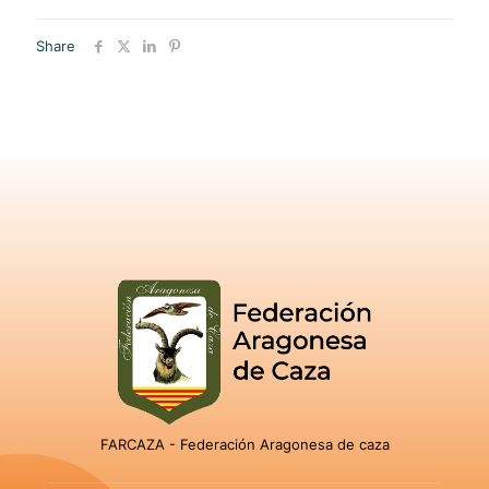
Share
FARCAZA - Federación Aragonesa de caza