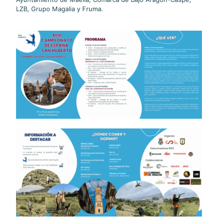
LZB, Grupo Magalia y Fruma.