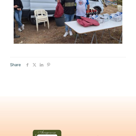
Share