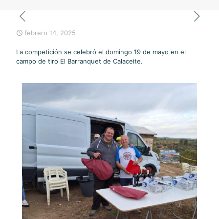
febrero 14, 2025
La competición se celebró el domingo 19 de mayo en el
campo de tiro El Barranquet de Calaceite.