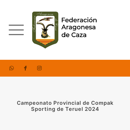
Campeonato Provincial de Compak
Sporting de Teruel 2024