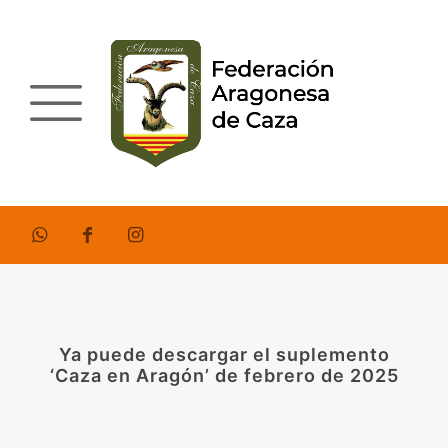
Ya puede descargar el suplemento
‘Caza en Aragón’ de febrero de 2025