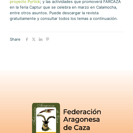
proyecto Pyrtick
; y las actividades que promoverá FARCAZA
en la feria Captur que se celebra en marzo en Calamocha,
entre otros asuntos. Puede descargar la revista
gratuitamente y consultar todos los temas a continuación.
Share