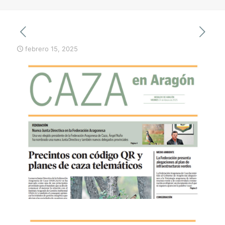
febrero 15, 2025