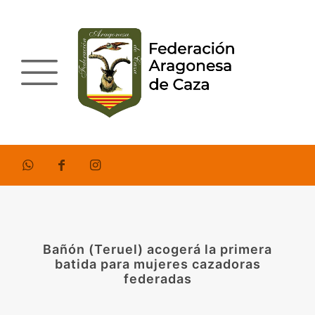
Bañón (Teruel) acogerá la primera
batida para mujeres cazadoras
federadas