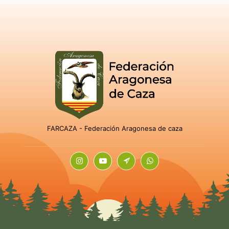
FARCAZA - Federación Aragonesa de caza