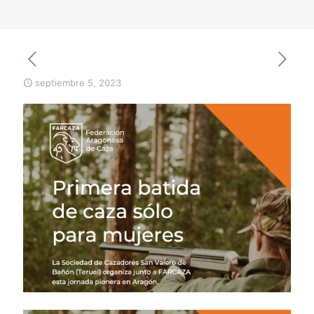
septiembre 5, 2023