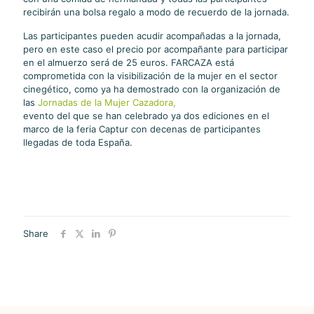
recibirán una bolsa regalo a modo de recuerdo de la jornada.
Las participantes pueden acudir acompañadas a la jornada,
pero en este caso el precio por acompañante para participar
en el almuerzo será de 25 euros. FARCAZA está
comprometida con la visibilización de la mujer en el sector
cinegético, como ya ha demostrado con la organización de
las
Jornadas de la Mujer Cazadora,
evento del que se han celebrado ya dos ediciones en el
marco de la feria Captur con decenas de participantes
llegadas de toda España.
Share