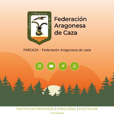
FARCAZA - Federación Aragonesa de caza
POLÍTICA DE PRIVACIDAD
|
AVISO LEGAL
|
POLÍTICA DE
COOKIES