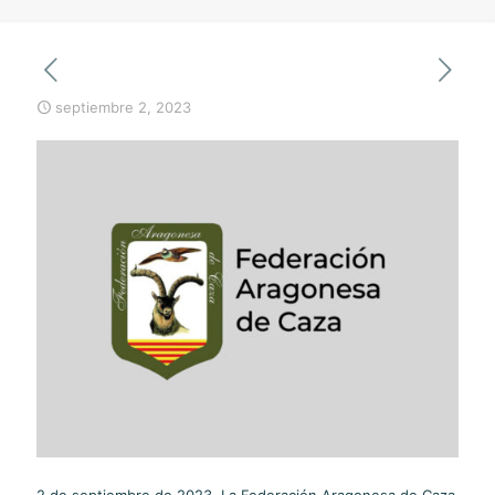
septiembre 2, 2023