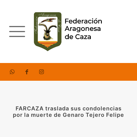
FARCAZA traslada sus condolencias
por la muerte de Genaro Tejero Felipe