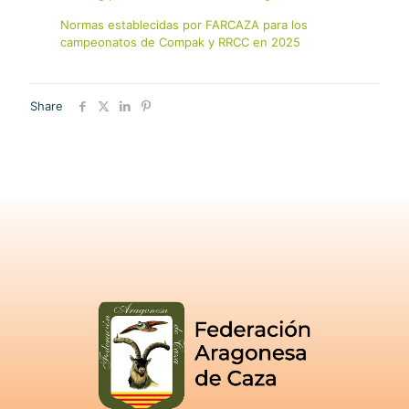
Normas establecidas por FARCAZA para los
campeonatos de Compak y RRCC en 2025
Share