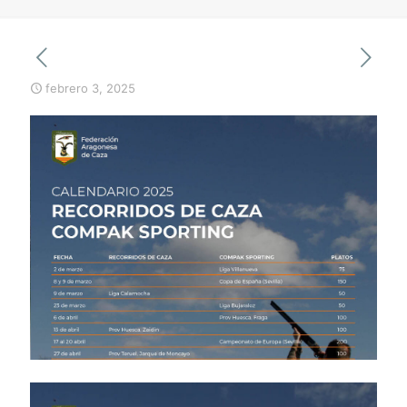
febrero 3, 2025