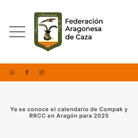
Ya se conoce el calendario de Compak y
RRCC en Aragón para 2025