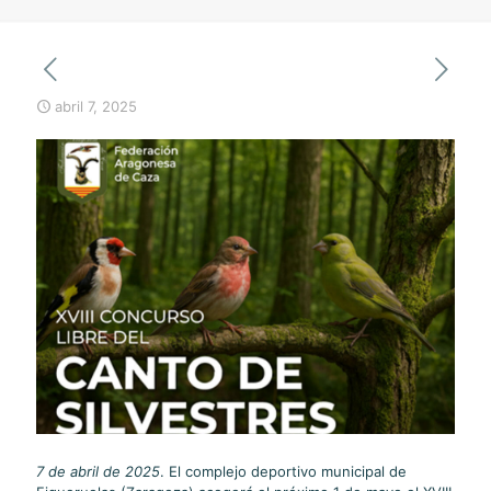
abril 7, 2025
7 de abril de 2025
. El complejo deportivo municipal de