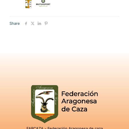
Share
FARCAZA - Federación Aragonesa de caza