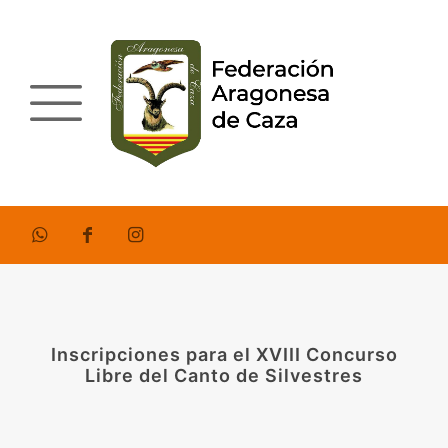
Inscripciones para el XVIII Concurso
Libre del Canto de Silvestres