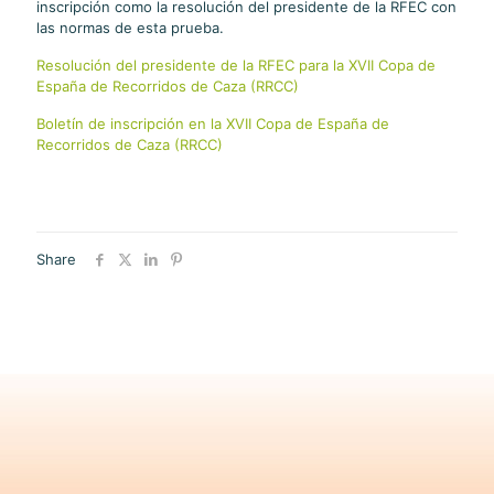
inscripción como la resolución del presidente de la RFEC con
las normas de esta prueba.
Resolución del presidente de la RFEC para la XVII Copa de
España de Recorridos de Caza (RRCC)
Boletín de inscripción en la XVII Copa de España de
Recorridos de Caza (RRCC)
Share