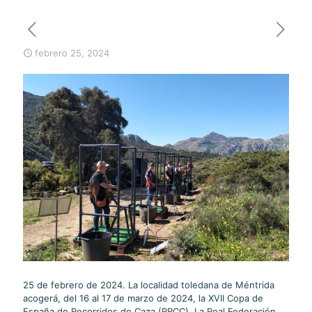
febrero 25, 2024
25 de febrero de 2024. La localidad toledana de Méntrida
acogerá, del 16 al 17 de marzo de 2024, la XVII Copa de
España de Recorridos de Caza (RRCC). La Real Federación