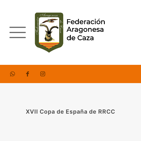
XVII Copa de España de RRCC