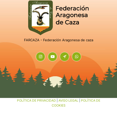
FARCAZA - Federación Aragonesa de caza
POLÍTICA DE PRIVACIDAD
|
AVISO LEGAL
|
POLÍTICA DE
COOKIES