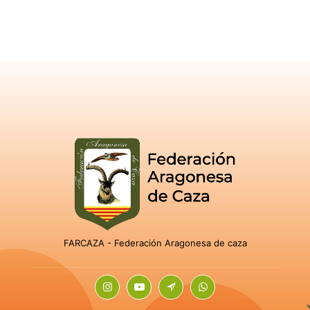
FARCAZA - Federación Aragonesa de caza