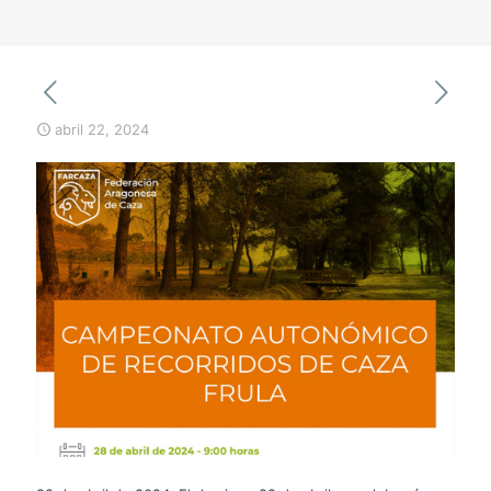
abril 22, 2024