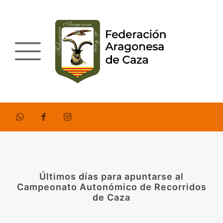
Últimos días para apuntarse al
Campeonato Autonómico de Recorridos
de Caza