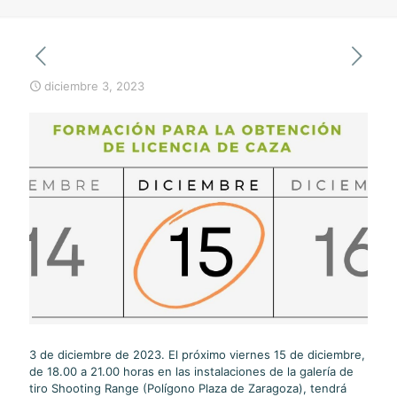
diciembre 3, 2023
3 de diciembre de 2023. El próximo viernes 15 de diciembre,
de 18.00 a 21.00 horas en las instalaciones de la galería de
tiro Shooting Range (Polígono Plaza de Zaragoza), tendrá