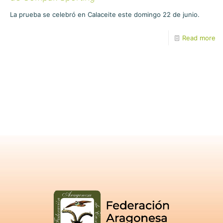
La prueba se celebró en Calaceite este domingo 22 de junio.
Read more