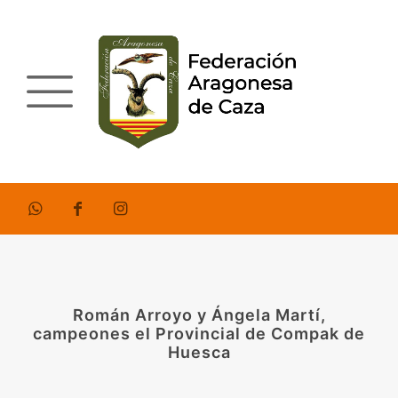
Román Arroyo y Ángela Martí,
campeones el Provincial de Compak de
Huesca