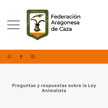
Preguntas y respuestas sobre la Ley
Animalista