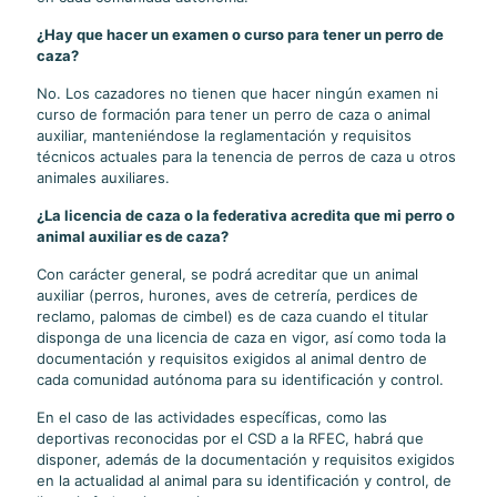
¿Hay que hacer un examen o curso para tener un perro de
caza?
No. Los cazadores no tienen que hacer ningún examen ni
curso de formación para tener un perro de caza o animal
auxiliar, manteniéndose la reglamentación y requisitos
técnicos actuales para la tenencia de perros de caza u otros
animales auxiliares.
¿La licencia de caza o la federativa acredita que mi perro o
animal auxiliar es de caza?
Con carácter general, se podrá acreditar que un animal
auxiliar (perros, hurones, aves de cetrería, perdices de
reclamo, palomas de cimbel) es de caza cuando el titular
disponga de una licencia de caza en vigor, así como toda la
documentación y requisitos exigidos al animal dentro de
cada comunidad autónoma para su identificación y control.
En el caso de las actividades específicas, como las
deportivas reconocidas por el CSD a la RFEC, habrá que
disponer, además de la documentación y requisitos exigidos
en la actualidad al animal para su identificación y control, de