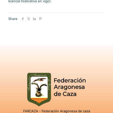
licencia federativa en vigor.
Share
FARCAZA - Federación Aragonesa de caza