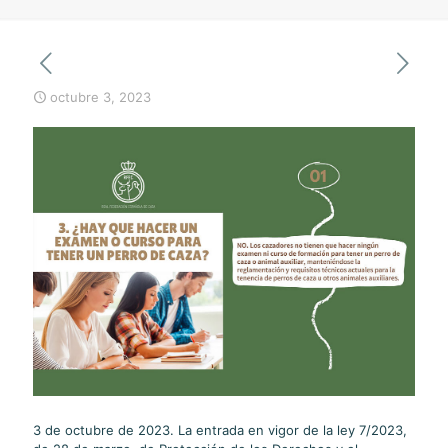
octubre 3, 2023
3 de octubre de 2023. La entrada en vigor de la ley 7/2023,